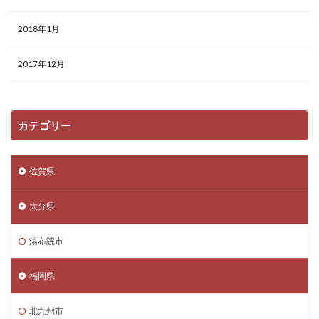
2018年1月
2017年12月
カテゴリー
佐賀県
大分県
湯布院市
福岡県
北九州市