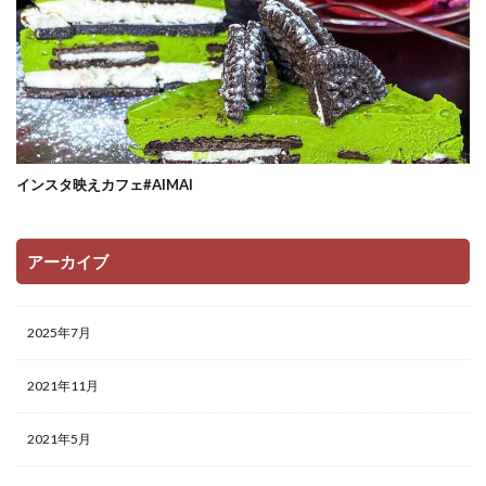
インスタ映えカフェ#AIMAI
アーカイブ
2025年7月
2021年11月
2021年5月