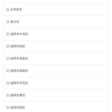
太宰府市
春日市
福岡市中央区
福岡市南区
福岡市博多区
福岡市城南区
福岡市早良区
福岡市東区
福岡市西区