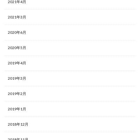
2021年4月
2021年3月
2020年6月
2020年5月
2019年4月
2019年3月
2019年2月
2019年1月
2018年12月
2018年11月