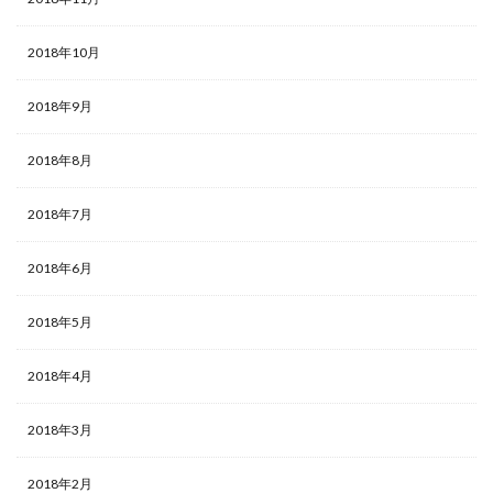
2018年10月
2018年9月
2018年8月
2018年7月
2018年6月
2018年5月
2018年4月
2018年3月
2018年2月