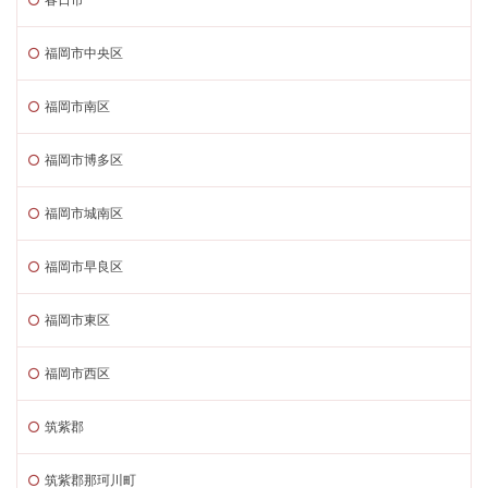
福岡市中央区
福岡市南区
福岡市博多区
福岡市城南区
福岡市早良区
福岡市東区
福岡市西区
筑紫郡
筑紫郡那珂川町