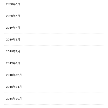
2020年6月
2020年5月
2019年4月
2019年3月
2019年2月
2019年1月
2018年12月
2018年11月
2018年10月