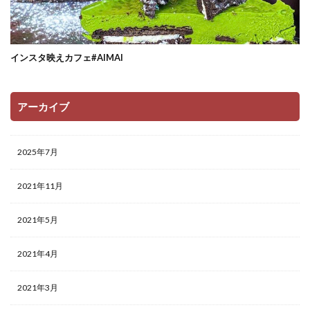
インスタ映えカフェ#AIMAI
アーカイブ
2025年7月
2021年11月
2021年5月
2021年4月
2021年3月