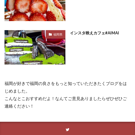
インスタ映えカフェ#AIMAI
福岡県
福岡が好きで福岡の良さをもっと知っていただきたくブログをは
じめました。
こんなとこおすすめだよ！なんてご意見ありましたらぜひぜひご
連絡ください！