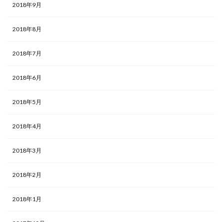
2018年9月
2018年8月
2018年7月
2018年6月
2018年5月
2018年4月
2018年3月
2018年2月
2018年1月