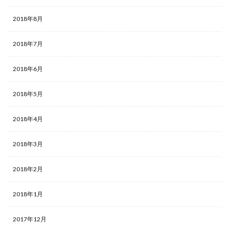
2018年8月
2018年7月
2018年6月
2018年5月
2018年4月
2018年3月
2018年2月
2018年1月
2017年12月