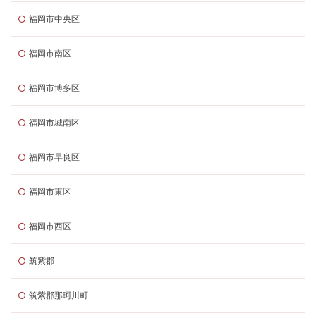
福岡市中央区
福岡市南区
福岡市博多区
福岡市城南区
福岡市早良区
福岡市東区
福岡市西区
筑紫郡
筑紫郡那珂川町