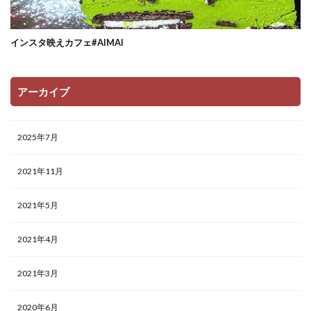
インスタ映えカフェ#AIMAI
アーカイブ
2025年7月
2021年11月
2021年5月
2021年4月
2021年3月
2020年6月