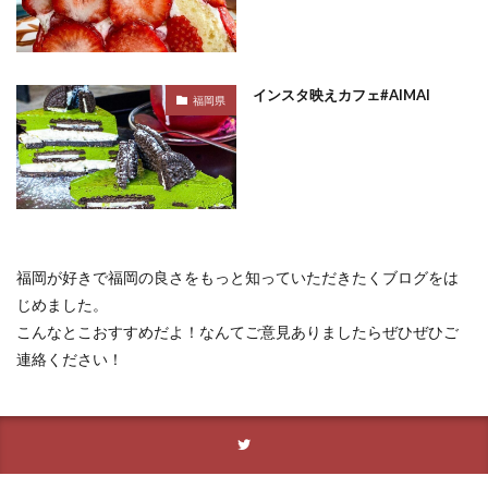
インスタ映えカフェ#AIMAI
福岡県
福岡が好きで福岡の良さをもっと知っていただきたくブログをは
じめました。
こんなとこおすすめだよ！なんてご意見ありましたらぜひぜひご
連絡ください！