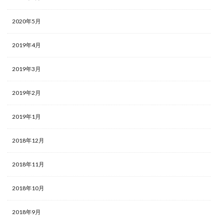
2020年5月
2019年4月
2019年3月
2019年2月
2019年1月
2018年12月
2018年11月
2018年10月
2018年9月