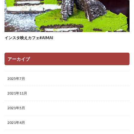
インスタ映えカフェ#AIMAI
アーカイブ
2025年7月
2021年11月
2021年5月
2021年4月