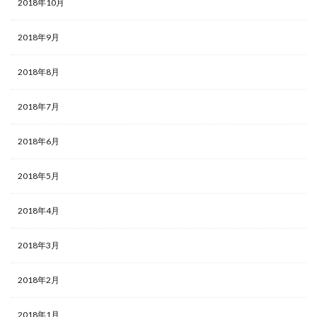
2018年10月
2018年9月
2018年8月
2018年7月
2018年6月
2018年5月
2018年4月
2018年3月
2018年2月
2018年1月