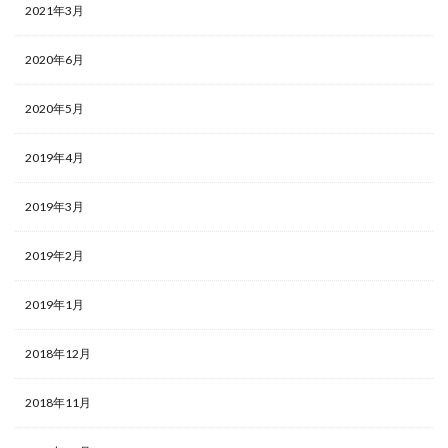
2021年3月
2020年6月
2020年5月
2019年4月
2019年3月
2019年2月
2019年1月
2018年12月
2018年11月