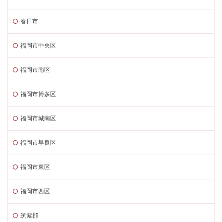
春日市
福岡市中央区
福岡市南区
福岡市博多区
福岡市城南区
福岡市早良区
福岡市東区
福岡市西区
筑紫郡