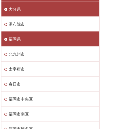
大分県
湯布院市
福岡県
北九州市
太宰府市
春日市
福岡市中央区
福岡市南区
福岡市博多区