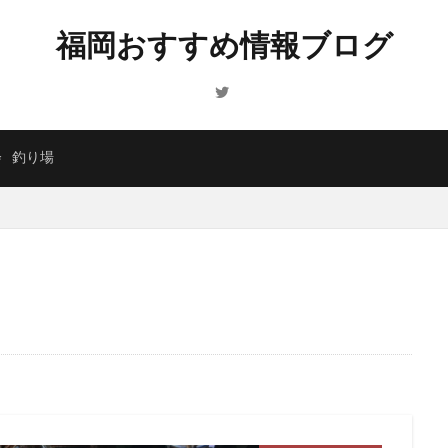
福岡おすすめ情報ブログ
会
釣り場