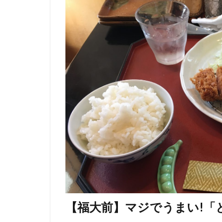
【福大前】マジでうまい!「