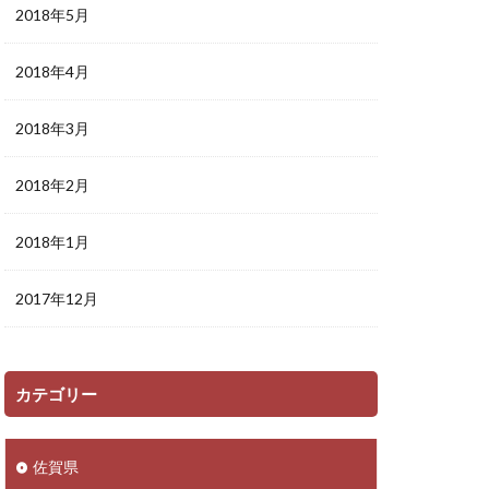
2018年5月
2018年4月
2018年3月
2018年2月
2018年1月
2017年12月
カテゴリー
佐賀県