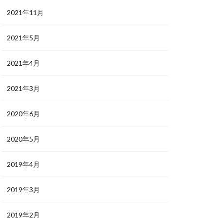
2021年11月
2021年5月
2021年4月
2021年3月
2020年6月
2020年5月
2019年4月
2019年3月
2019年2月