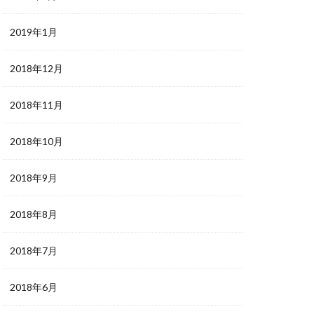
2019年1月
2018年12月
2018年11月
2018年10月
2018年9月
2018年8月
2018年7月
2018年6月