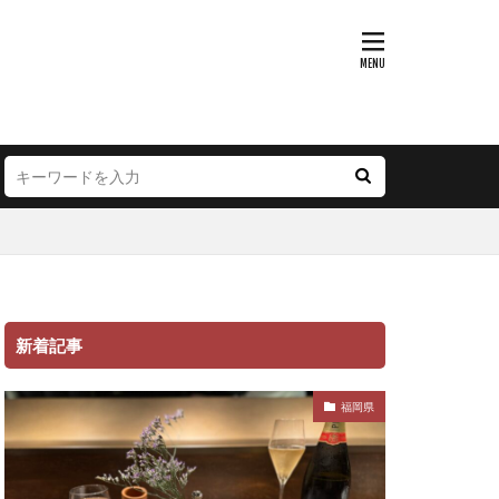
新着記事
福岡県