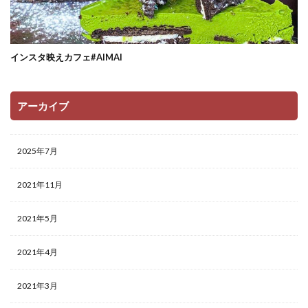
インスタ映えカフェ#AIMAI
アーカイブ
2025年7月
2021年11月
2021年5月
2021年4月
2021年3月