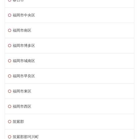
福岡市中央区
福岡市南区
福岡市博多区
福岡市城南区
福岡市早良区
福岡市東区
福岡市西区
筑紫郡
筑紫郡那珂川町