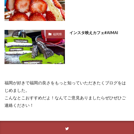
インスタ映えカフェ#AIMAI
福岡県
福岡が好きで福岡の良さをもっと知っていただきたくブログをは
じめました。
こんなとこおすすめだよ！なんてご意見ありましたらぜひぜひご
連絡ください！