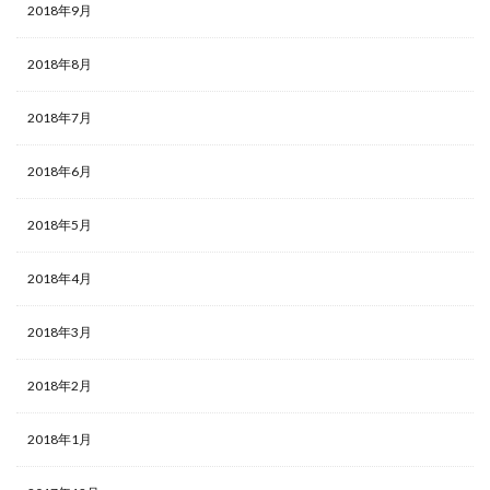
2018年9月
2018年8月
2018年7月
2018年6月
2018年5月
2018年4月
2018年3月
2018年2月
2018年1月