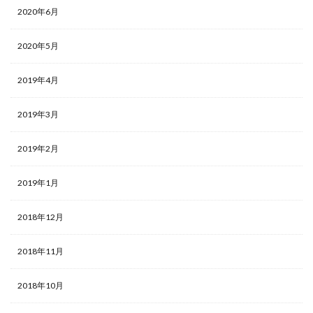
2020年6月
2020年5月
2019年4月
2019年3月
2019年2月
2019年1月
2018年12月
2018年11月
2018年10月