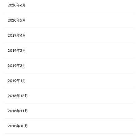
2020年6月
2020年5月
2019年4月
2019年3月
2019年2月
2019年1月
2018年12月
2018年11月
2018年10月