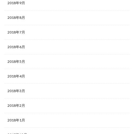
2018年9月
2018年8月
2018年7月
2018年6月
2018年5月
2018年4月
2018年3月
2018年2月
2018年1月