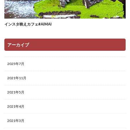
インスタ映えカフェ#AIMAI
アーカイブ
2025年7月
2021年11月
2021年5月
2021年4月
2021年3月