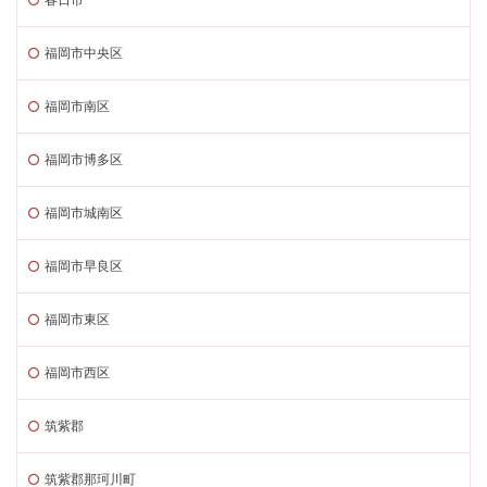
福岡市中央区
福岡市南区
福岡市博多区
福岡市城南区
福岡市早良区
福岡市東区
福岡市西区
筑紫郡
筑紫郡那珂川町