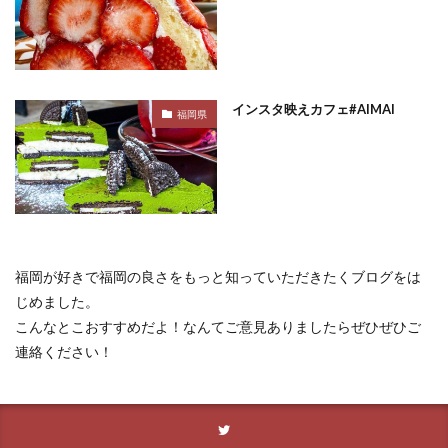
インスタ映えカフェ#AIMAI
福岡県
福岡が好きで福岡の良さをもっと知っていただきたくブログをは
じめました。
こんなとこおすすめだよ！なんてご意見ありましたらぜひぜひご
連絡ください！