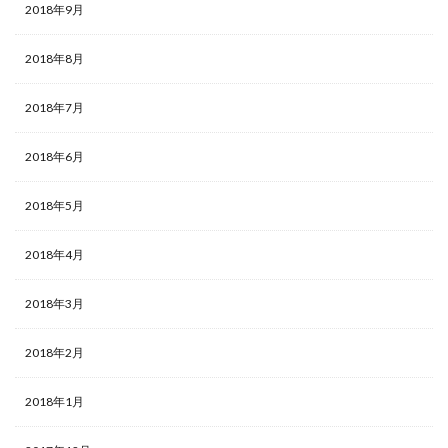
2018年9月
2018年8月
2018年7月
2018年6月
2018年5月
2018年4月
2018年3月
2018年2月
2018年1月