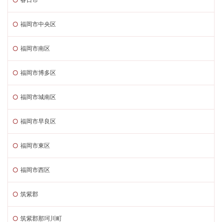
福岡市中央区
福岡市南区
福岡市博多区
福岡市城南区
福岡市早良区
福岡市東区
福岡市西区
筑紫郡
筑紫郡那珂川町