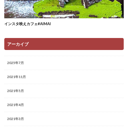
インスタ映えカフェ#AIMAI
アーカイブ
2025年7月
2021年11月
2021年5月
2021年4月
2021年3月