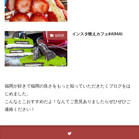
インスタ映えカフェ#AIMAI
福岡県
福岡が好きで福岡の良さをもっと知っていただきたくブログをは
じめました。
こんなとこおすすめだよ！なんてご意見ありましたらぜひぜひご
連絡ください！