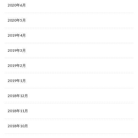
2020年6月
2020年5月
2019年4月
2019年3月
2019年2月
2019年1月
2018年12月
2018年11月
2018年10月