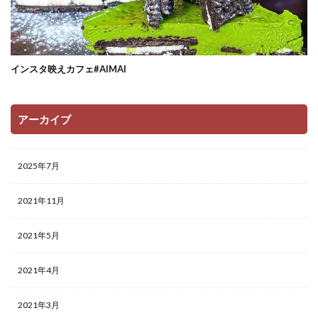
インスタ映えカフェ#AIMAI
アーカイブ
2025年7月
2021年11月
2021年5月
2021年4月
2021年3月