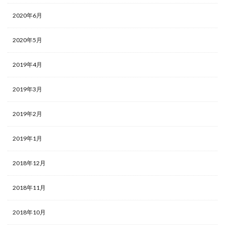
2020年6月
2020年5月
2019年4月
2019年3月
2019年2月
2019年1月
2018年12月
2018年11月
2018年10月