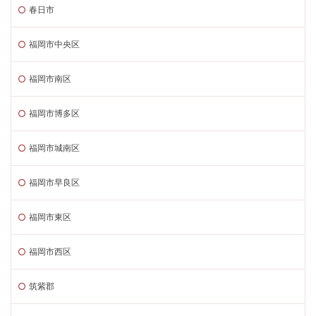
春日市
福岡市中央区
福岡市南区
福岡市博多区
福岡市城南区
福岡市早良区
福岡市東区
福岡市西区
筑紫郡