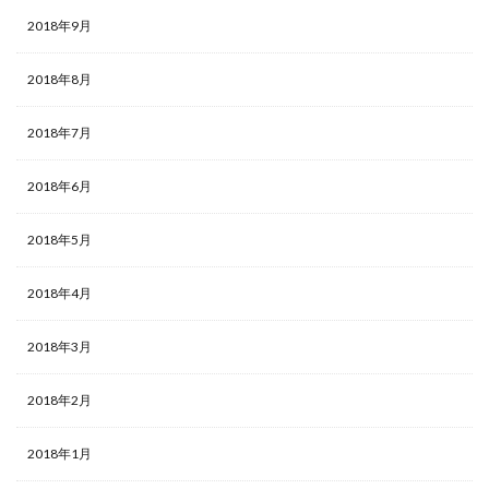
2018年9月
2018年8月
2018年7月
2018年6月
2018年5月
2018年4月
2018年3月
2018年2月
2018年1月