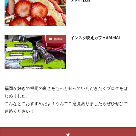
インスタ映えカフェ#AIMAI
福岡県
福岡が好きで福岡の良さをもっと知っていただきたくブログをは
じめました。
こんなとこおすすめだよ！なんてご意見ありましたらぜひぜひご
連絡ください！