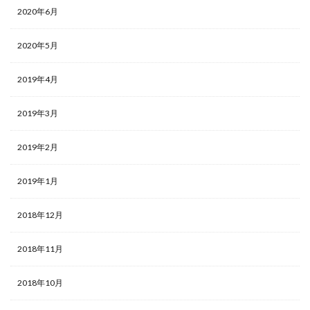
2020年6月
2020年5月
2019年4月
2019年3月
2019年2月
2019年1月
2018年12月
2018年11月
2018年10月