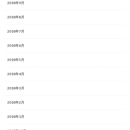
2018年9月
2018年8月
2018年7月
2018年6月
2018年5月
2018年4月
2018年3月
2018年2月
2018年1月