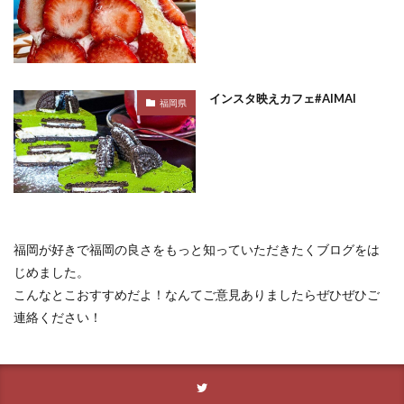
インスタ映えカフェ#AIMAI
福岡県
福岡が好きで福岡の良さをもっと知っていただきたくブログをは
じめました。
こんなとこおすすめだよ！なんてご意見ありましたらぜひぜひご
連絡ください！