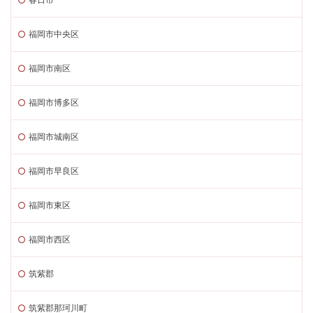
福岡市中央区
福岡市南区
福岡市博多区
福岡市城南区
福岡市早良区
福岡市東区
福岡市西区
筑紫郡
筑紫郡那珂川町