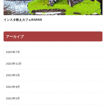
インスタ映えカフェ#AIMAI
アーカイブ
2025年7月
2021年11月
2021年5月
2021年4月
2021年3月