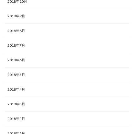
2018年10月
2018年9月
2018年8月
2018年7月
2018年6月
2018年5月
2018年4月
2018年3月
2018年2月
2018年1月