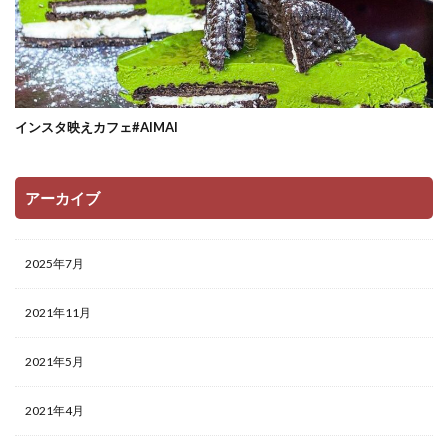
インスタ映えカフェ#AIMAI
アーカイブ
2025年7月
2021年11月
2021年5月
2021年4月