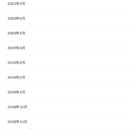
2021年3月
2020年6月
2020年5月
2019年4月
2019年3月
2019年2月
2019年1月
2018年12月
2018年11月