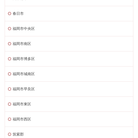
春日市
福岡市中央区
福岡市南区
福岡市博多区
福岡市城南区
福岡市早良区
福岡市東区
福岡市西区
筑紫郡