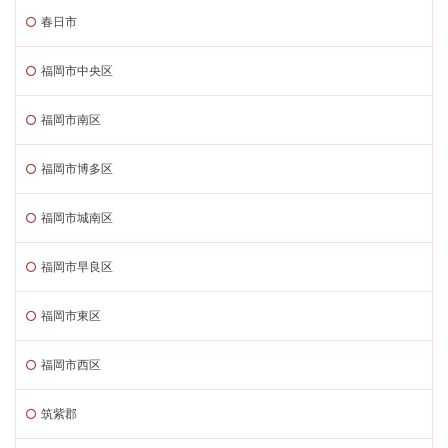
春日市
福岡市中央区
福岡市南区
福岡市博多区
福岡市城南区
福岡市早良区
福岡市東区
福岡市西区
筑紫郡