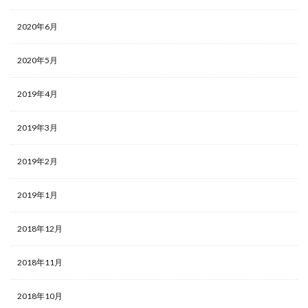
2020年6月
2020年5月
2019年4月
2019年3月
2019年2月
2019年1月
2018年12月
2018年11月
2018年10月