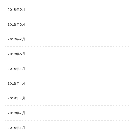
2018年9月
2018年8月
2018年7月
2018年6月
2018年5月
2018年4月
2018年3月
2018年2月
2018年1月