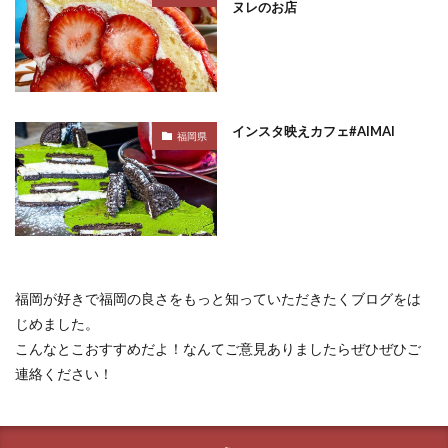
ヌレのお店
インスタ映えカフェ#AIMAI
福岡県
福岡が好きで福岡の良さをもっと知っていただきたくブログをは
じめました。
こんなとこおすすめだよ！なんてご意見ありましたらぜひぜひご
連絡ください！