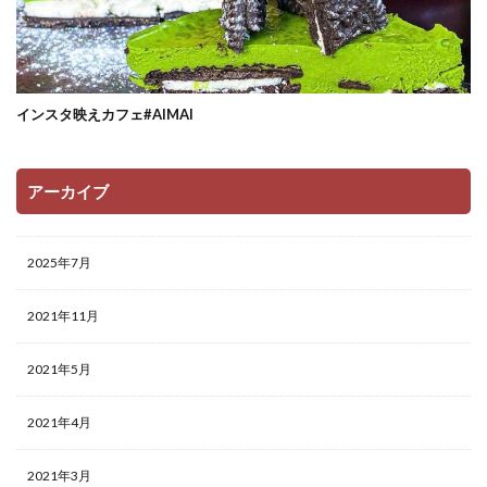
インスタ映えカフェ#AIMAI
アーカイブ
2025年7月
2021年11月
2021年5月
2021年4月
2021年3月