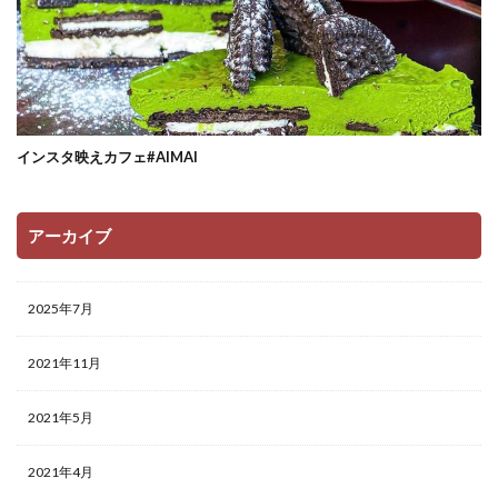
インスタ映えカフェ#AIMAI
アーカイブ
2025年7月
2021年11月
2021年5月
2021年4月