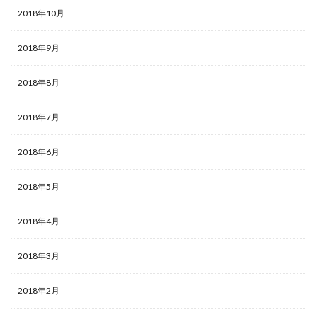
2018年10月
2018年9月
2018年8月
2018年7月
2018年6月
2018年5月
2018年4月
2018年3月
2018年2月