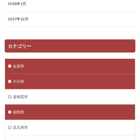
2018年1月
2017年12月
カテゴリー
佐賀県
大分県
湯布院市
福岡県
北九州市