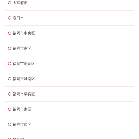
太宰府市
春日市
福岡市中央区
福岡市南区
福岡市博多区
福岡市城南区
福岡市早良区
福岡市東区
福岡市西区