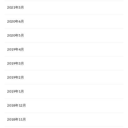
2021年3月
2020年6月
2020年5月
2019年4月
2019年3月
2019年2月
2019年1月
2018年12月
2018年11月