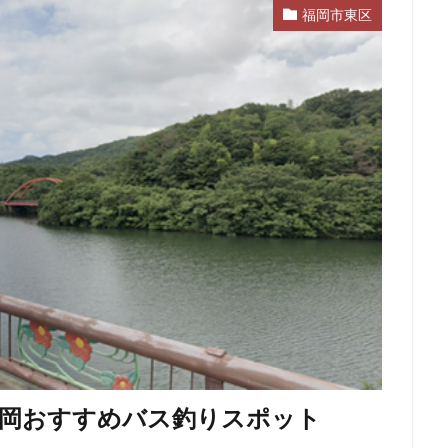
福岡市東区
福岡おすすめバス釣りスポット