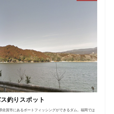
バス釣りスポット
賀県佐賀市にあるボートフィッシングができるダム。福岡では