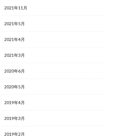
2021年11月
2021年5月
2021年4月
2021年3月
2020年6月
2020年5月
2019年4月
2019年3月
2019年2月