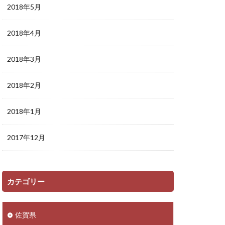
2018年5月
2018年4月
2018年3月
2018年2月
2018年1月
2017年12月
カテゴリー
佐賀県