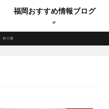
福岡おすすめ情報ブログ
会
釣り場