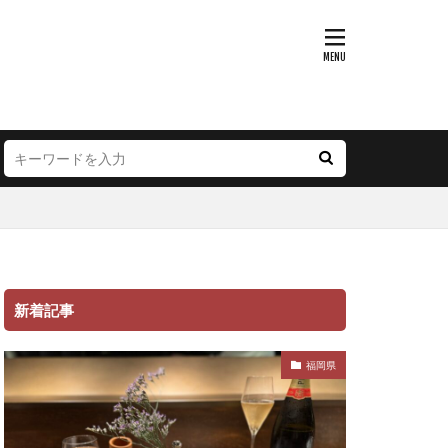
新着記事
福岡県