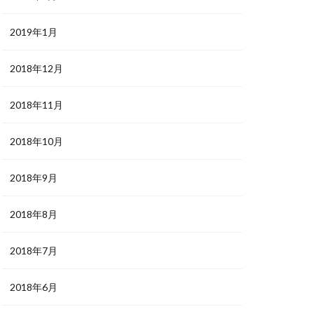
2019年1月
2018年12月
2018年11月
2018年10月
2018年9月
2018年8月
2018年7月
2018年6月