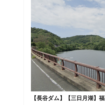
【長谷ダム】【三日月湖】