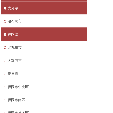
大分県
湯布院市
福岡県
北九州市
太宰府市
春日市
福岡市中央区
福岡市南区
福岡市博多区