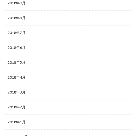
2018年9月
2018年8月
2018年7月
2018年6月
2018年5月
2018年4月
2018年3月
2018年2月
2018年1月