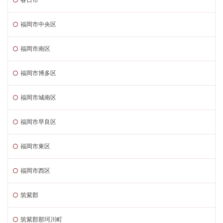
福岡市中央区
福岡市南区
福岡市博多区
福岡市城南区
福岡市早良区
福岡市東区
福岡市西区
筑紫郡
筑紫郡那珂川町