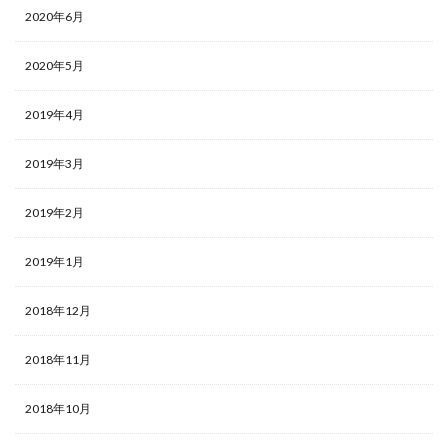
2020年6月
2020年5月
2019年4月
2019年3月
2019年2月
2019年1月
2018年12月
2018年11月
2018年10月