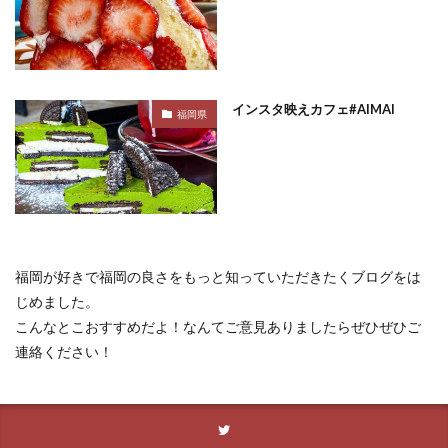
インスタ映えカフェ#AIMAI
福岡県
福岡が好きで福岡の良さをもっと知っていただきたくブログをは
じめました。
こんなとこおすすめだよ！なんてご意見ありましたらぜひぜひご
連絡ください！