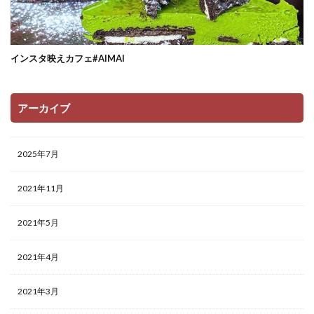
インスタ映えカフェ#AIMAI
アーカイブ
2025年7月
2021年11月
2021年5月
2021年4月
2021年3月