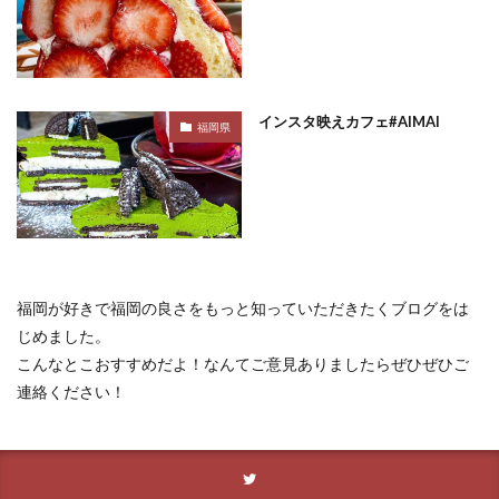
インスタ映えカフェ#AIMAI
福岡県
福岡が好きで福岡の良さをもっと知っていただきたくブログをは
じめました。
こんなとこおすすめだよ！なんてご意見ありましたらぜひぜひご
連絡ください！