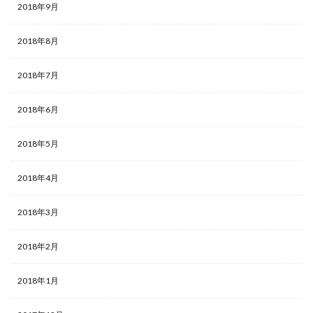
2018年9月
2018年8月
2018年7月
2018年6月
2018年5月
2018年4月
2018年3月
2018年2月
2018年1月