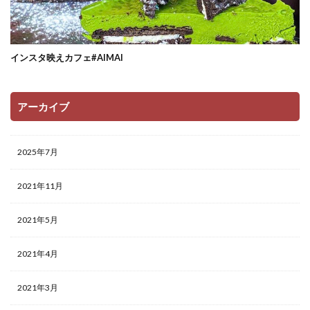
インスタ映えカフェ#AIMAI
アーカイブ
2025年7月
2021年11月
2021年5月
2021年4月
2021年3月