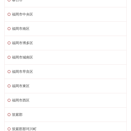
福岡市中央区
福岡市南区
福岡市博多区
福岡市城南区
福岡市早良区
福岡市東区
福岡市西区
筑紫郡
筑紫郡那珂川町