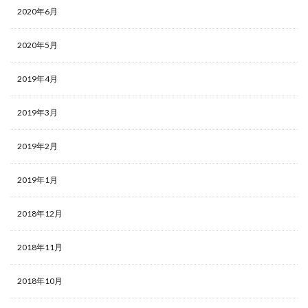
2020年6月
2020年5月
2019年4月
2019年3月
2019年2月
2019年1月
2018年12月
2018年11月
2018年10月