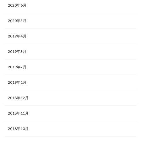
2020年6月
2020年5月
2019年4月
2019年3月
2019年2月
2019年1月
2018年12月
2018年11月
2018年10月