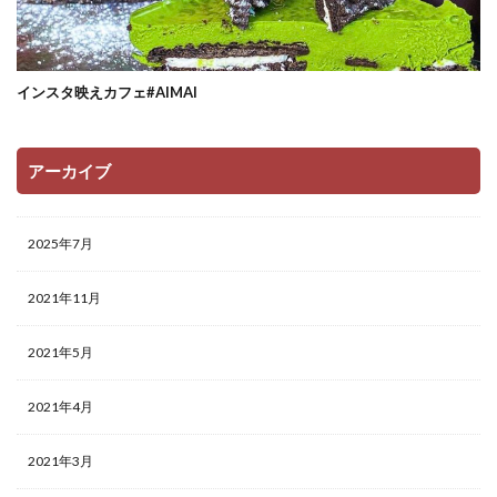
インスタ映えカフェ#AIMAI
アーカイブ
2025年7月
2021年11月
2021年5月
2021年4月
2021年3月