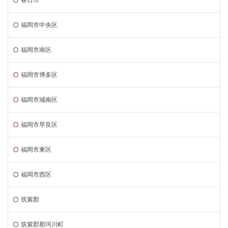
福岡市中央区
福岡市南区
福岡市博多区
福岡市城南区
福岡市早良区
福岡市東区
福岡市西区
筑紫郡
筑紫郡那珂川町