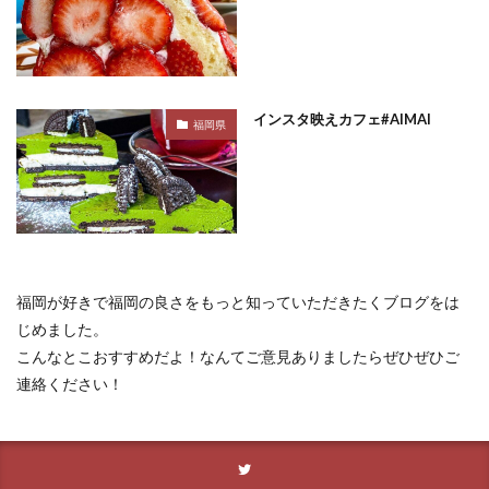
インスタ映えカフェ#AIMAI
福岡県
福岡が好きで福岡の良さをもっと知っていただきたくブログをは
じめました。
こんなとこおすすめだよ！なんてご意見ありましたらぜひぜひご
連絡ください！