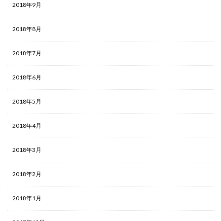
2018年9月
2018年8月
2018年7月
2018年6月
2018年5月
2018年4月
2018年3月
2018年2月
2018年1月