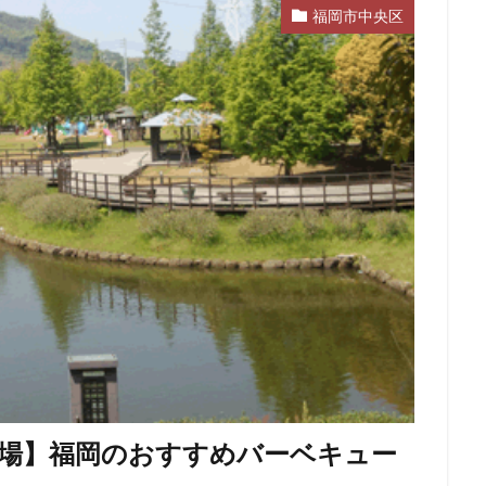
福岡市中央区
広場】福岡のおすすめバーベキュー