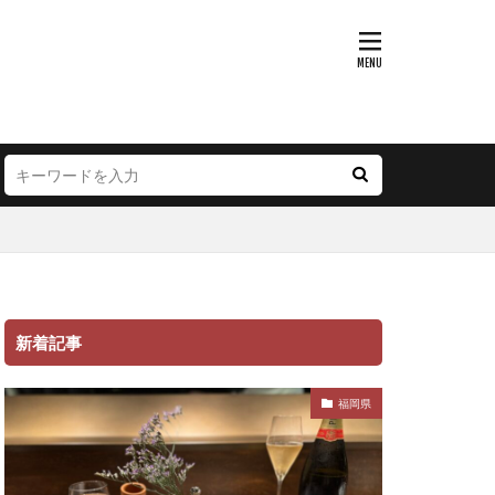
新着記事
福岡県