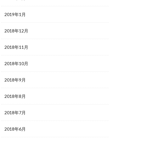
2019年1月
2018年12月
2018年11月
2018年10月
2018年9月
2018年8月
2018年7月
2018年6月