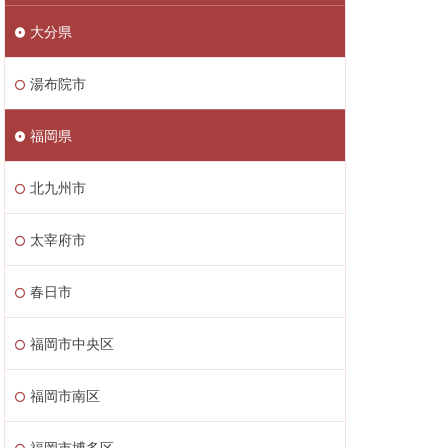
大分県
湯布院市
福岡県
北九州市
太宰府市
春日市
福岡市中央区
福岡市南区
福岡市博多区