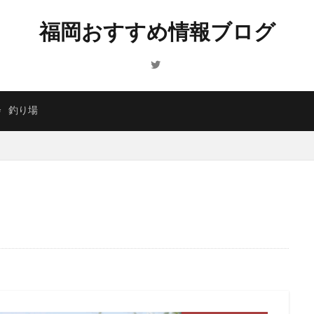
福岡おすすめ情報ブログ
会
釣り場