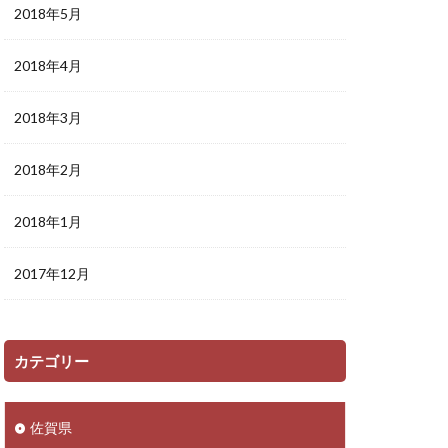
2018年5月
2018年4月
2018年3月
2018年2月
2018年1月
2017年12月
カテゴリー
佐賀県