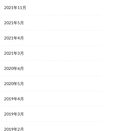
2021年11月
2021年5月
2021年4月
2021年3月
2020年6月
2020年5月
2019年4月
2019年3月
2019年2月