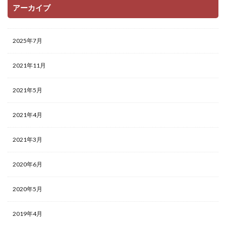
アーカイブ
2025年7月
2021年11月
2021年5月
2021年4月
2021年3月
2020年6月
2020年5月
2019年4月