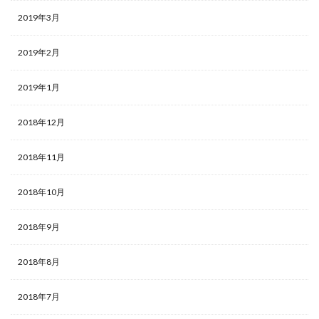
2019年3月
2019年2月
2019年1月
2018年12月
2018年11月
2018年10月
2018年9月
2018年8月
2018年7月