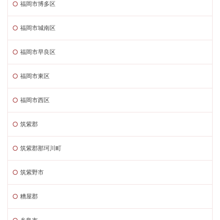
福岡市博多区
福岡市城南区
福岡市早良区
福岡市東区
福岡市西区
筑紫郡
筑紫郡那珂川町
筑紫野市
糟屋郡