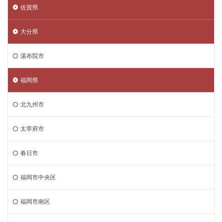
佐賀県
大分県
湯布院市
福岡県
北九州市
太宰府市
春日市
福岡市中央区
福岡市南区