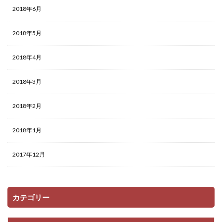
2018年6月
2018年5月
2018年4月
2018年3月
2018年2月
2018年1月
2017年12月
カテゴリー