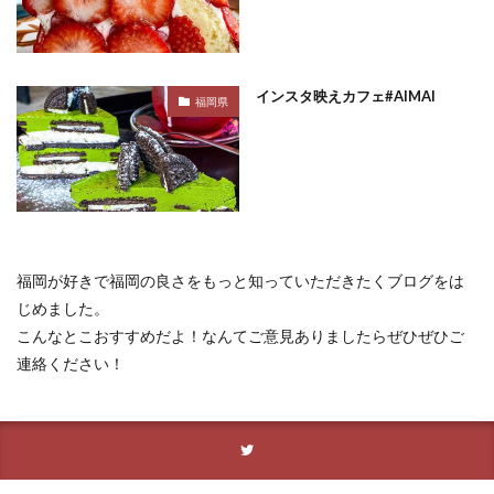
インスタ映えカフェ#AIMAI
福岡県
福岡が好きで福岡の良さをもっと知っていただきたくブログをは
じめました。
こんなとこおすすめだよ！なんてご意見ありましたらぜひぜひご
連絡ください！