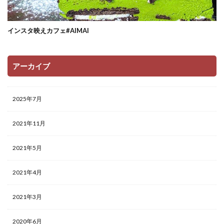
インスタ映えカフェ#AIMAI
アーカイブ
2025年7月
2021年11月
2021年5月
2021年4月
2021年3月
2020年6月