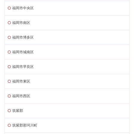
福岡市中央区
福岡市南区
福岡市博多区
福岡市城南区
福岡市早良区
福岡市東区
福岡市西区
筑紫郡
筑紫郡那珂川町