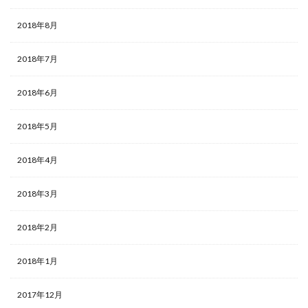
2018年8月
2018年7月
2018年6月
2018年5月
2018年4月
2018年3月
2018年2月
2018年1月
2017年12月