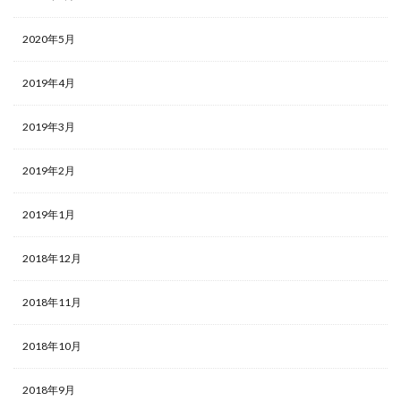
2020年5月
2019年4月
2019年3月
2019年2月
2019年1月
2018年12月
2018年11月
2018年10月
2018年9月