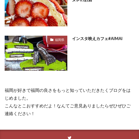
インスタ映えカフェ#AIMAI
福岡県
福岡が好きで福岡の良さをもっと知っていただきたくブログをは
じめました。
こんなとこおすすめだよ！なんてご意見ありましたらぜひぜひご
連絡ください！