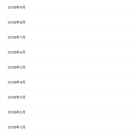
2018年9月
2018年8月
2018年7月
2018年6月
2018年5月
2018年4月
2018年3月
2018年2月
2018年1月