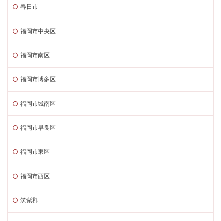
春日市
福岡市中央区
福岡市南区
福岡市博多区
福岡市城南区
福岡市早良区
福岡市東区
福岡市西区
筑紫郡