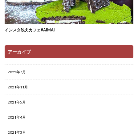
インスタ映えカフェ#AIMAI
アーカイブ
2025年7月
2021年11月
2021年5月
2021年4月
2021年3月