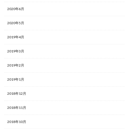
2020年6月
2020年5月
2019年4月
2019年3月
2019年2月
2019年1月
2018年12月
2018年11月
2018年10月