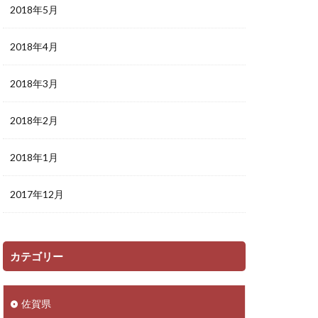
2018年5月
2018年4月
2018年3月
2018年2月
2018年1月
2017年12月
カテゴリー
佐賀県