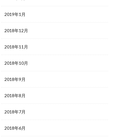
2019年1月
2018年12月
2018年11月
2018年10月
2018年9月
2018年8月
2018年7月
2018年6月