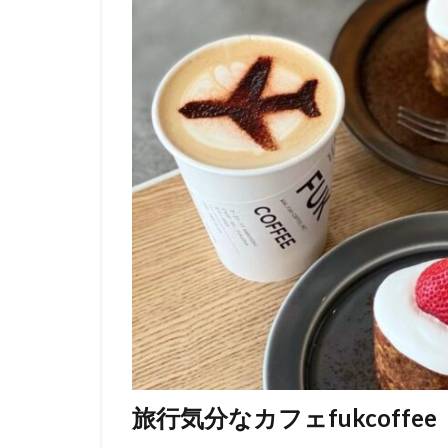
旅行気分なカフェfukcoffee