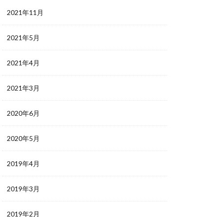
2021年11月
2021年5月
2021年4月
2021年3月
2020年6月
2020年5月
2019年4月
2019年3月
2019年2月