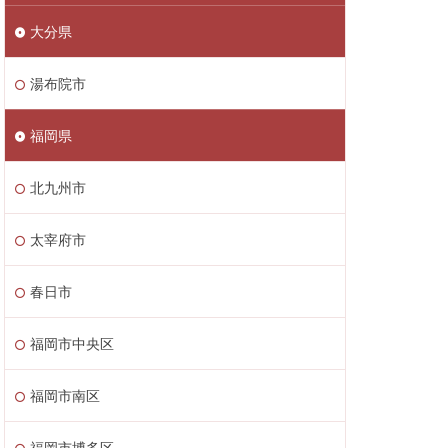
大分県
湯布院市
福岡県
北九州市
太宰府市
春日市
福岡市中央区
福岡市南区
福岡市博多区