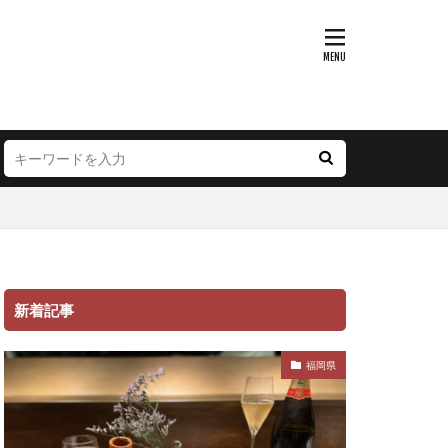
新着記事
福岡県