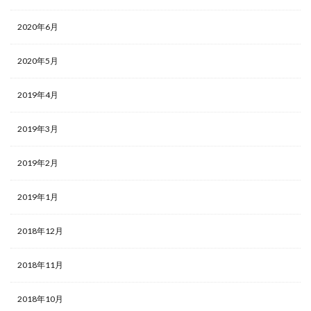
2020年6月
2020年5月
2019年4月
2019年3月
2019年2月
2019年1月
2018年12月
2018年11月
2018年10月