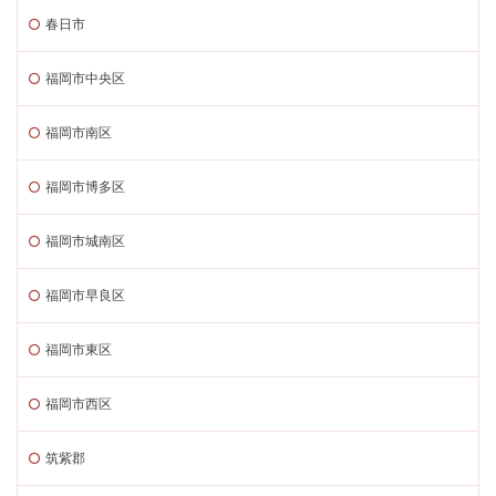
春日市
福岡市中央区
福岡市南区
福岡市博多区
福岡市城南区
福岡市早良区
福岡市東区
福岡市西区
筑紫郡