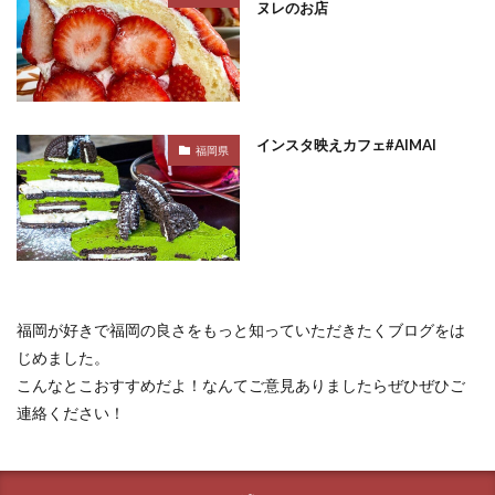
ヌレのお店
インスタ映えカフェ#AIMAI
福岡県
福岡が好きで福岡の良さをもっと知っていただきたくブログをは
じめました。
こんなとこおすすめだよ！なんてご意見ありましたらぜひぜひご
連絡ください！