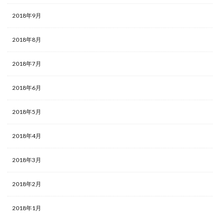
2018年9月
2018年8月
2018年7月
2018年6月
2018年5月
2018年4月
2018年3月
2018年2月
2018年1月