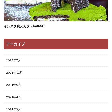
インスタ映えカフェ#AIMAI
アーカイブ
2025年7月
2021年11月
2021年5月
2021年4月
2021年3月