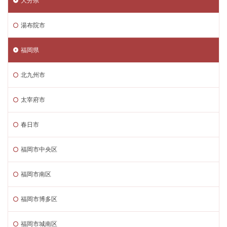
大分県
湯布院市
福岡県
北九州市
太宰府市
春日市
福岡市中央区
福岡市南区
福岡市博多区
福岡市城南区