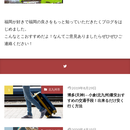
福岡が好きで福岡の良さをもっと知っていただきたくブログをは
じめました。
こんなとこおすすめだよ！なんてご意見ありましたらぜひぜひご
連絡ください！
2019年8月29日
北九州市
博多(天神)⇔小倉(北九州)最安おす
すめの交通手段！出来るだけ安く
行く方法
2020年4月15日