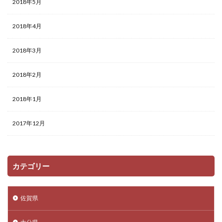
2018年5月
2018年4月
2018年3月
2018年2月
2018年1月
2017年12月
カテゴリー
佐賀県