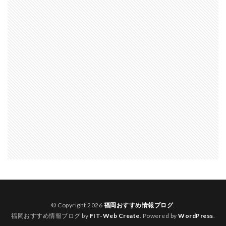
© Copyright 2026
福岡おすすめ情報ブログ
.
福岡おすすめ情報ブログ by
FIT-Web Create
. Powered by
WordPress
.