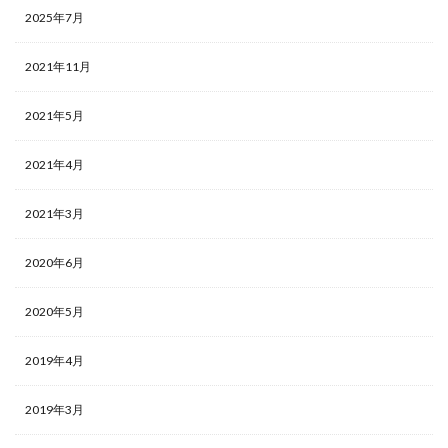
2025年7月
2021年11月
2021年5月
2021年4月
2021年3月
2020年6月
2020年5月
2019年4月
2019年3月