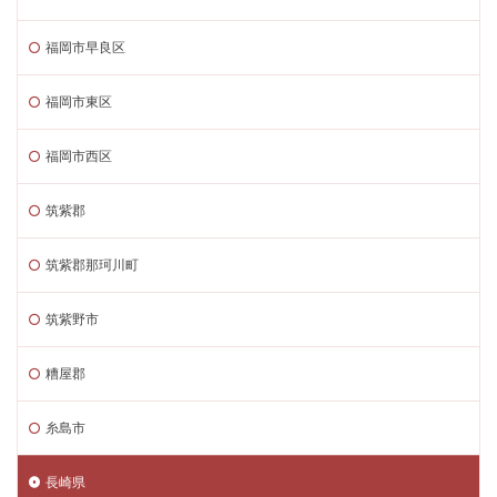
福岡市早良区
福岡市東区
福岡市西区
筑紫郡
筑紫郡那珂川町
筑紫野市
糟屋郡
糸島市
長崎県