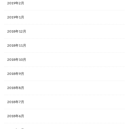
2019年2月
2019年1月
2018年12月
2018年11月
2018年10月
2018年9月
2018年8月
2018年7月
2018年6月