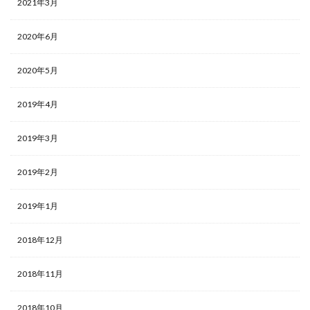
2021年3月
2020年6月
2020年5月
2019年4月
2019年3月
2019年2月
2019年1月
2018年12月
2018年11月
2018年10月