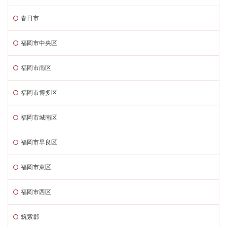
春日市
福岡市中央区
福岡市南区
福岡市博多区
福岡市城南区
福岡市早良区
福岡市東区
福岡市西区
筑紫郡