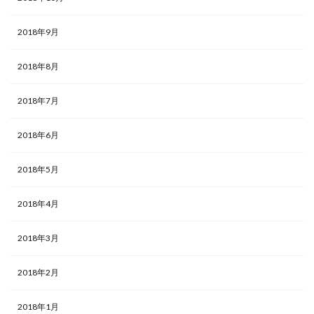
2018年9月
2018年8月
2018年7月
2018年6月
2018年5月
2018年4月
2018年3月
2018年2月
2018年1月