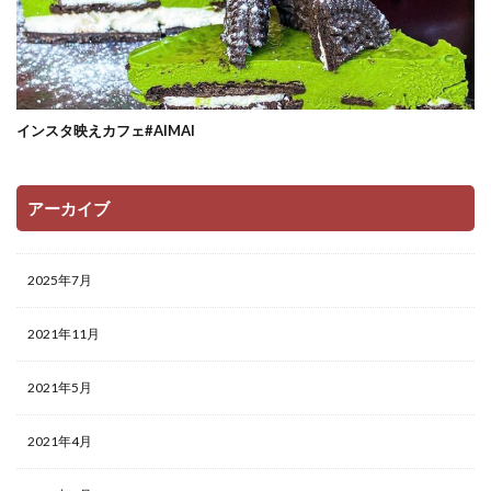
インスタ映えカフェ#AIMAI
アーカイブ
2025年7月
2021年11月
2021年5月
2021年4月