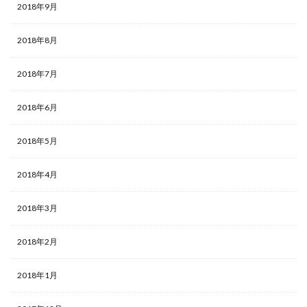
2018年9月
2018年8月
2018年7月
2018年6月
2018年5月
2018年4月
2018年3月
2018年2月
2018年1月