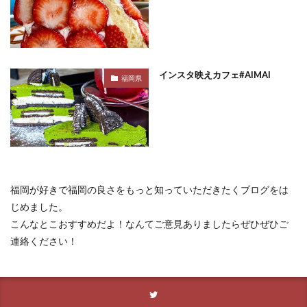
インスタ映えカフェ#AIMAI
福岡県
福岡が好きで福岡の良さをもっと知っていただきたくブログをは
じめました。
こんなとこおすすめだよ！なんてご意見ありましたらぜひぜひご
連絡ください！