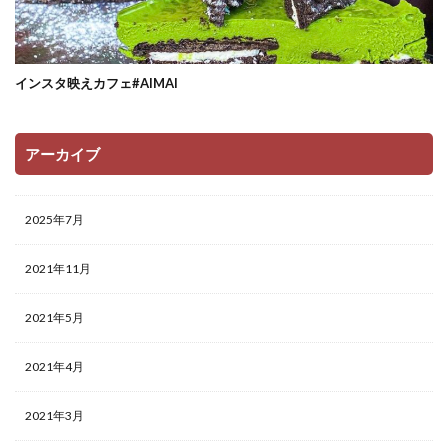
インスタ映えカフェ#AIMAI
アーカイブ
2025年7月
2021年11月
2021年5月
2021年4月
2021年3月