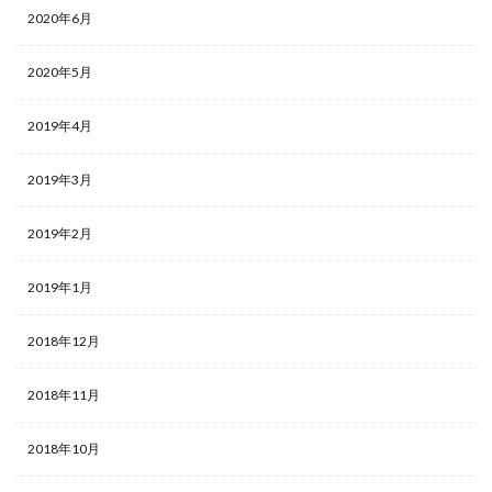
2020年6月
2020年5月
2019年4月
2019年3月
2019年2月
2019年1月
2018年12月
2018年11月
2018年10月