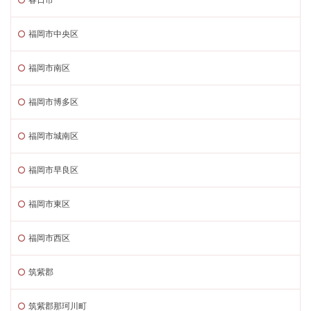
福岡市中央区
福岡市南区
福岡市博多区
福岡市城南区
福岡市早良区
福岡市東区
福岡市西区
筑紫郡
筑紫郡那珂川町