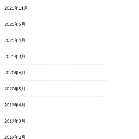
2021年11月
2021年5月
2021年4月
2021年3月
2020年6月
2020年5月
2019年4月
2019年3月
2019年2月