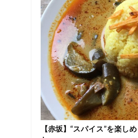
【赤坂】“スパイス”を楽し