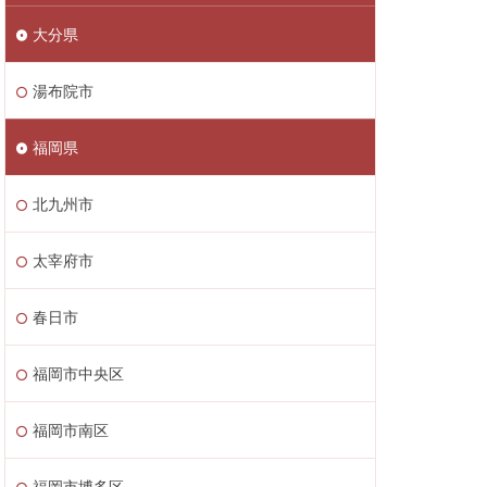
大分県
湯布院市
福岡県
北九州市
太宰府市
春日市
福岡市中央区
福岡市南区
福岡市博多区