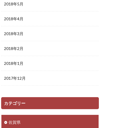
2018年5月
2018年4月
2018年3月
2018年2月
2018年1月
2017年12月
カテゴリー
佐賀県