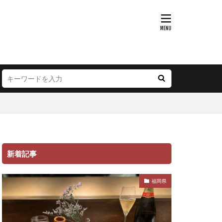
新着記事
福岡県