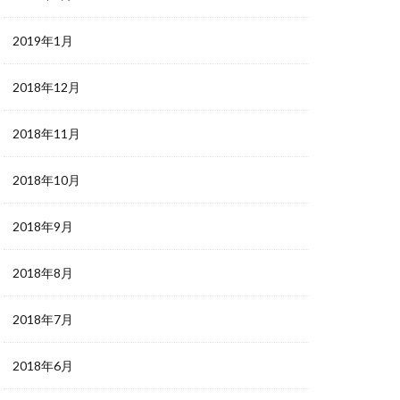
2019年1月
2018年12月
2018年11月
2018年10月
2018年9月
2018年8月
2018年7月
2018年6月