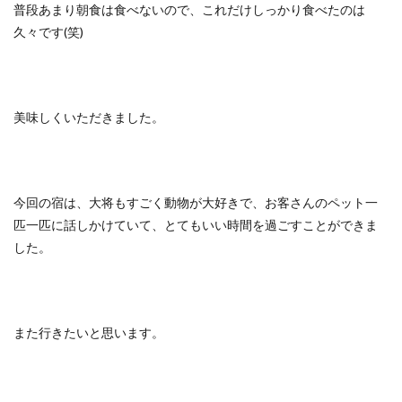
普段あまり朝食は食べないので、これだけしっかり食べたのは
久々です(笑)
美味しくいただきました。
今回の宿は、大将もすごく動物が大好きで、お客さんのペット一
匹一匹に話しかけていて、とてもいい時間を過ごすことができま
した。
また行きたいと思います。