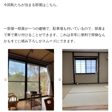
今回私たちが泊まる部屋はこちら。
一部屋一部屋が一つの建物で、駐車場も付いているので、部屋ま
で車で乗り付けることができます。これは非常に便利で荷物なん
かもすぐに積み下ろしがスムーズにできます。