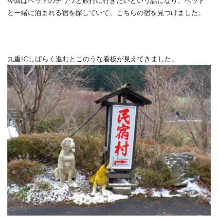
今回はペットのチワワと旅行に行きたいという話になり、ペット
と一緒に泊まれる宿を探していて、こちらの宿を見つけました。
九重ICしばらく進むとこのうな看板が見えてきました。