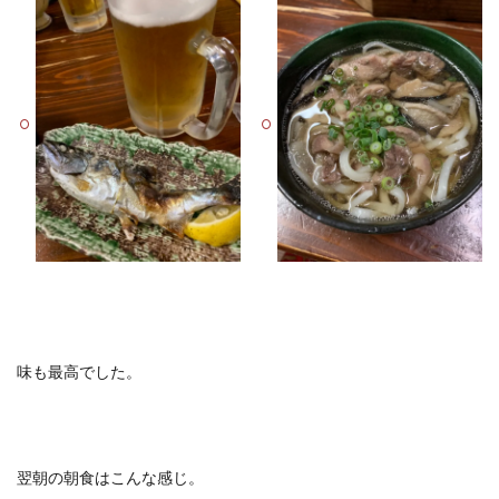
味も最高でした。
翌朝の朝食はこんな感じ。