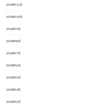
2018年11月
2018年10月
2018年9月
2018年8月
2018年7月
2018年6月
2018年5月
2018年4月
2018年3月