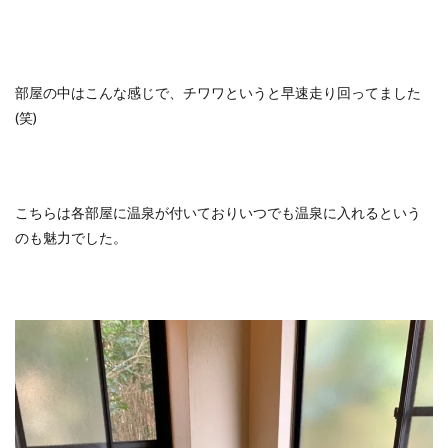
部屋の中はこんな感じで、チワワというと早速走り回ってました
(笑)
こちらは各部屋に温泉が付いておりいつでも温泉に入れるという
のも魅力でした。