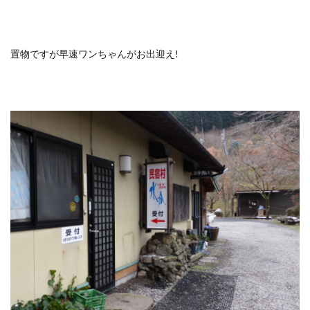
置物ですが早速ワンちゃんがお出迎え!