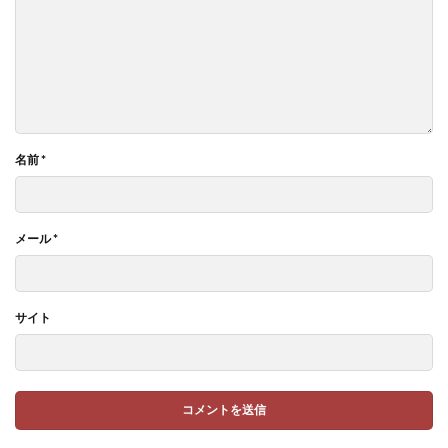
名前
*
メール
*
サイト