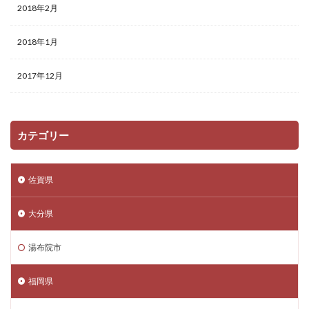
2018年2月
2018年1月
2017年12月
カテゴリー
佐賀県
大分県
湯布院市
福岡県