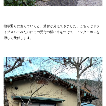
指示通りに進んでいくと、受付が見えてきました。こちらはドラ
イブスルーみたいにこの受付の横に車をつけて、インターホンを
押して受付します。