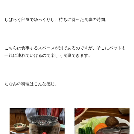
しばらく部屋でゆっくりし、待ちに待った食事の時間。
こちらは食事するスペースが別であるのですが、そこにペットも
一緒に連れていけるので楽しく食事できます。
ちなみの料理はこんな感じ。