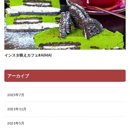
インスタ映えカフェ#AIMAI
アーカイブ
2025年7月
2021年11月
2021年5月