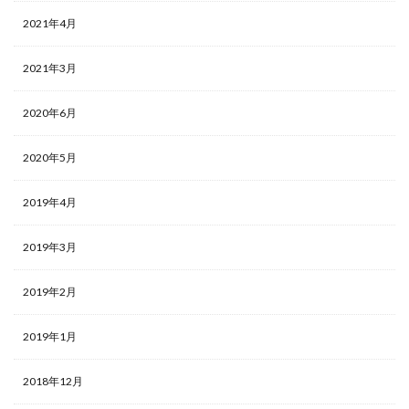
2021年4月
2021年3月
2020年6月
2020年5月
2019年4月
2019年3月
2019年2月
2019年1月
2018年12月