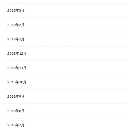
2019年3月
2019年2月
2019年1月
2018年12月
2018年11月
2018年10月
2018年9月
2018年8月
2018年7月