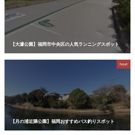
【大濠公園】福岡市中央区の人気ランニングスポット
Next
【月の浦近隣公園】福岡おすすめバス釣りスポット