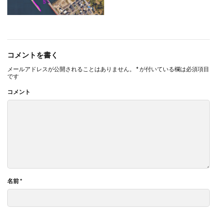
コメントを書く
メールアドレスが公開されることはありません。
*
が付いている欄は必須項目
です
コメント
名前
*