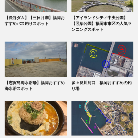
【長谷ダム】【三日月湖】福岡お
【アイランドシティ中央公園】
すすめバス釣りスポット
【照葉公園】福岡市東区の人気ラ
ンニングスポット
【志賀島海水浴場】福岡おすすめ
多々良川河口 福岡おすすめの釣
海水浴スポット
り場