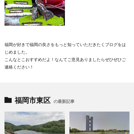
福岡が好きで福岡の良さをもっと知っていただきたくブログをは
じめました。
こんなとこおすすめだよ！なんてご意見ありましたらぜひぜひご
連絡ください！
福岡市東区
の最新記事