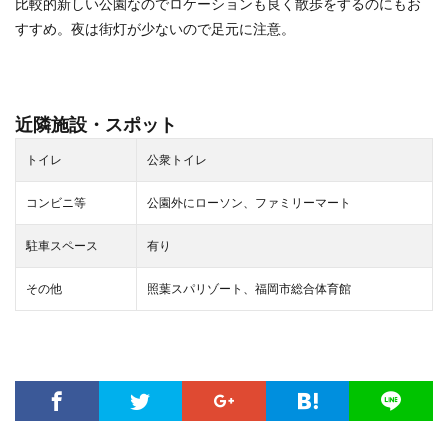
比較的新しい公園なのでロケーションも良く散歩をするのにもお
すすめ。夜は街灯が少ないので足元に注意。
近隣施設・スポット
トイレ
公衆トイレ
コンビニ等
公園外にローソン、ファミリーマート
駐車スペース
有り
その他
照葉スパリゾート、福岡市総合体育館