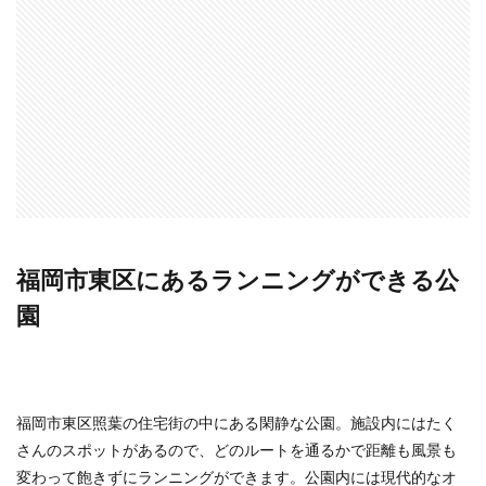
福岡市東区にあるランニングができる公
園
福岡市東区照葉の住宅街の中にある閑静な公園。施設内にはたく
さんのスポットがあるので、どのルートを通るかで距離も風景も
変わって飽きずにランニングができます。公園内には現代的なオ