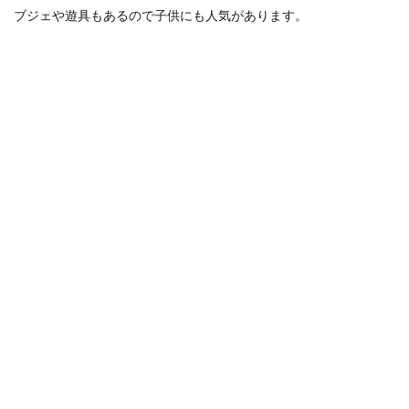
ブジェや遊具もあるので子供にも人気があります。