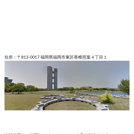
住所：〒813-0017 福岡県福岡市東区香椎照葉４丁目１