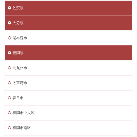
佐賀県
大分県
湯布院市
福岡県
北九州市
太宰府市
春日市
福岡市中央区
福岡市南区