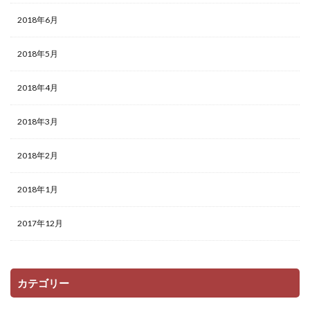
2018年6月
2018年5月
2018年4月
2018年3月
2018年2月
2018年1月
2017年12月
カテゴリー