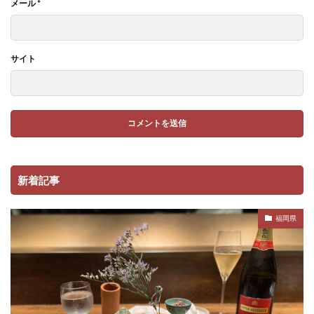
メール
*
サイト
新着記事
福岡県