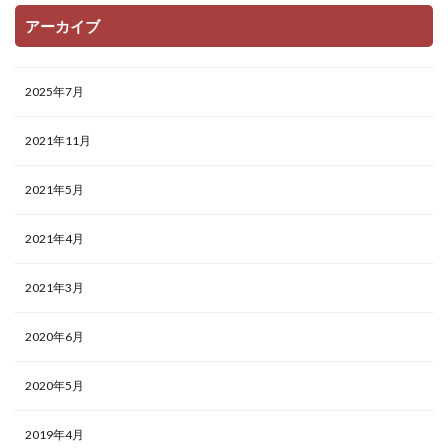
アーカイブ
2025年7月
2021年11月
2021年5月
2021年4月
2021年3月
2020年6月
2020年5月
2019年4月