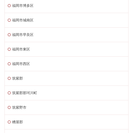
福岡市博多区
福岡市城南区
福岡市早良区
福岡市東区
福岡市西区
筑紫郡
筑紫郡那珂川町
筑紫野市
糟屋郡