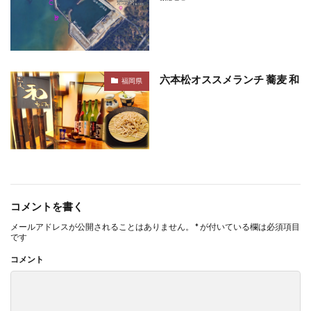
六本松オススメランチ 蕎麦 和
福岡県
コメントを書く
メールアドレスが公開されることはありません。
*
が付いている欄は必須項目
です
コメント