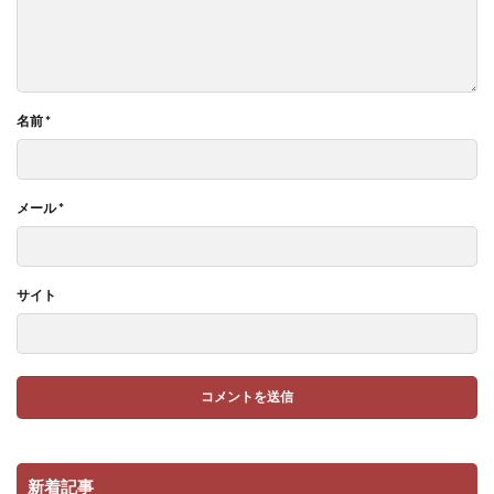
名前
*
メール
*
サイト
新着記事