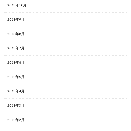
2018年10月
2018年9月
2018年8月
2018年7月
2018年6月
2018年5月
2018年4月
2018年3月
2018年2月