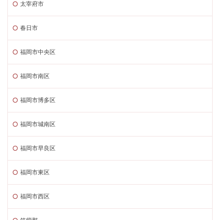
太宰府市
春日市
福岡市中央区
福岡市南区
福岡市博多区
福岡市城南区
福岡市早良区
福岡市東区
福岡市西区