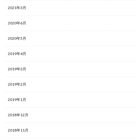
2021年3月
2020年6月
2020年5月
2019年4月
2019年3月
2019年2月
2019年1月
2018年12月
2018年11月