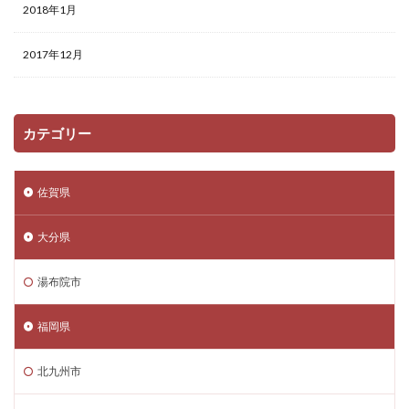
2018年1月
2017年12月
カテゴリー
佐賀県
大分県
湯布院市
福岡県
北九州市