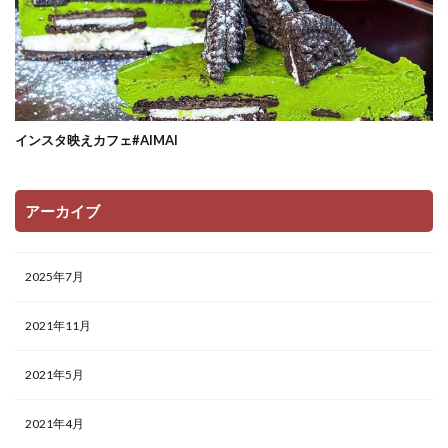
インスタ映えカフェ#AIMAI
アーカイブ
2025年7月
2021年11月
2021年5月
2021年4月