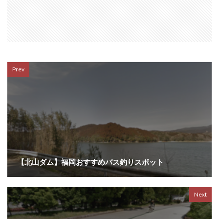
Prev
【北山ダム】福岡おすすめバス釣りスポット
Next