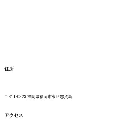
住所
〒811-0323 福岡県福岡市東区志賀島
アクセス