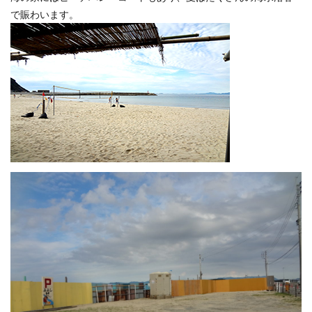
で賑わいます。