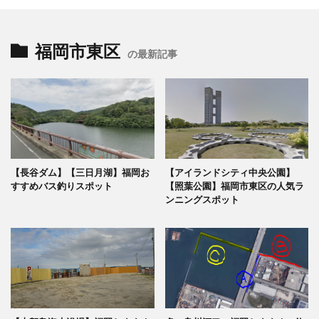
福岡市東区
の最新記事
【長谷ダム】【三日月湖】福岡お
【アイランドシティ中央公園】
すすめバス釣りスポット
【照葉公園】福岡市東区の人気ラ
ンニングスポット