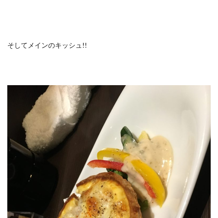
そしてメインのキッシュ!!