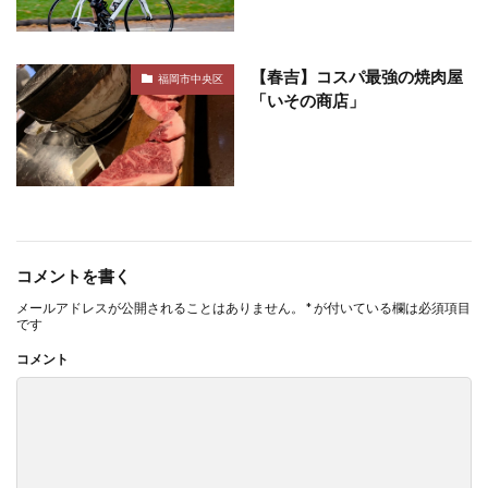
【春吉】コスパ最強の焼肉屋
福岡市中央区
「いその商店」
コメントを書く
メールアドレスが公開されることはありません。
*
が付いている欄は必須項目
です
コメント