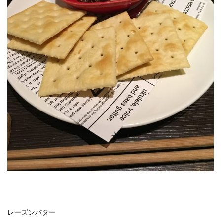
レーズンバター