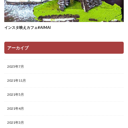
インスタ映えカフェ#AIMAI
アーカイブ
2025年7月
2021年11月
2021年5月
2021年4月
2021年3月