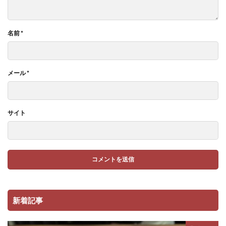
名前
*
メール
*
サイト
新着記事