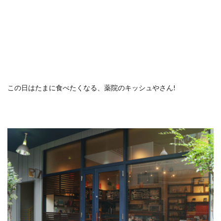
この日はたまに食べたくなる、薬院のキッシュやさん!