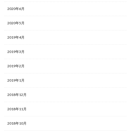
2020年6月
2020年5月
2019年4月
2019年3月
2019年2月
2019年1月
2018年12月
2018年11月
2018年10月