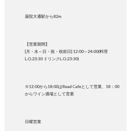
薬院大通駅から82m
【営業期間】
[月・水～日・祝・祝前日] 12:00～24:00(料理
L.O.23:30 ドリンクL.O.23:30)
※12:00から18:00はRead Cafeとして営業、18：00
からワイン酒場として営業
日曜営業