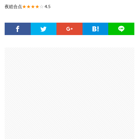
夜総合点
★★★★
☆
4.5