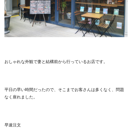
おしゃれな外観で妻と結構前から行っているお店です。
平日の早い時間だったので、そこまでお客さんは多くなく、問題
なく座れました。
早速注文