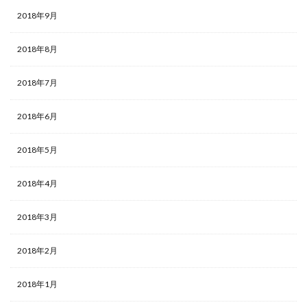
2018年9月
2018年8月
2018年7月
2018年6月
2018年5月
2018年4月
2018年3月
2018年2月
2018年1月