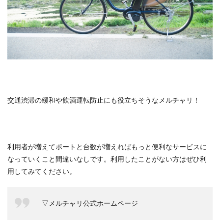
交通渋滞の緩和や飲酒運転防止にも役立ちそうなメルチャリ！
利用者が増えてポートと台数が増えればもっと便利なサービスに
なっていくこと間違いなしです。利用したことがない方はぜひ利
用してみてください。
▽メルチャリ公式ホームページ