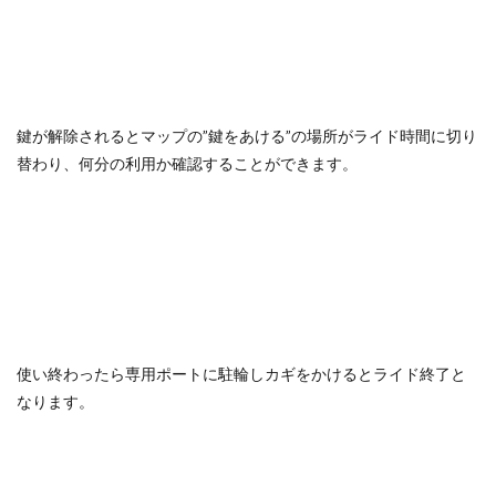
鍵が解除されるとマップの”鍵をあける”の場所がライド時間に切り
替わり、何分の利用か確認することができます。
使い終わったら専用ポートに駐輪しカギをかけるとライド終了と
なります。