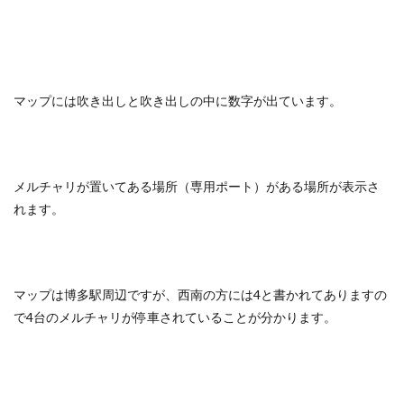
マップには吹き出しと吹き出しの中に数字が出ています。
メルチャリが置いてある場所（専用ポート）がある場所が表示さ
れます。
マップは博多駅周辺ですが、西南の方には4と書かれてありますの
で4台のメルチャリが停車されていることが分かります。