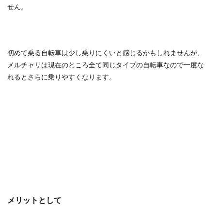
せん。
初めて乗る自転車は少し乗りにくいと感じるかもしれませんが、
メルチャリは現在のところ全て同じタイプの自転車なので一度な
れるとさらに乗りやすくなります。
メリットとして