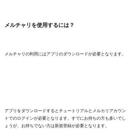
メルチャリを使用するには？
メルチャリの利用にはアプリのダウンロードが必要となります。
アプリをダウンロードするとチュートリアルとメルカリアカウン
トでのログインが必要となります。すでにお持ちの方も多いでし
ょうが、お持ちでない方は新規登録が必要となります。