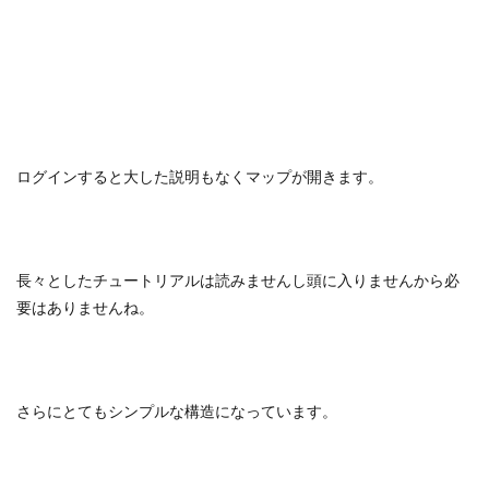
ログインすると大した説明もなくマップが開きます。
長々としたチュートリアルは読みませんし頭に入りませんから必
要はありませんね。
さらにとてもシンプルな構造になっています。