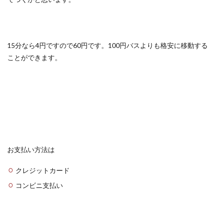
15分なら4円ですので60円です。100円バスよりも格安に移動する
ことができます。
お支払い方法は
クレジットカード
コンビニ支払い