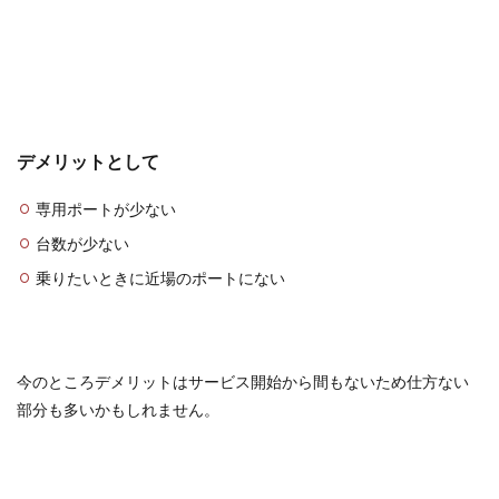
デメリットとして
専用ポートが少ない
台数が少ない
乗りたいときに近場のポートにない
今のところデメリットはサービス開始から間もないため仕方ない
部分も多いかもしれません。