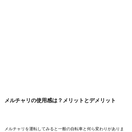
メルチャリの使用感は？メリットとデメリット
メルチャリを運転してみると一般の自転車と何ら変わりがありま