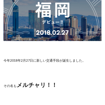
今年2018年2月27日に新しい交通手段が誕生しました。
メルチャリ！！
その名も