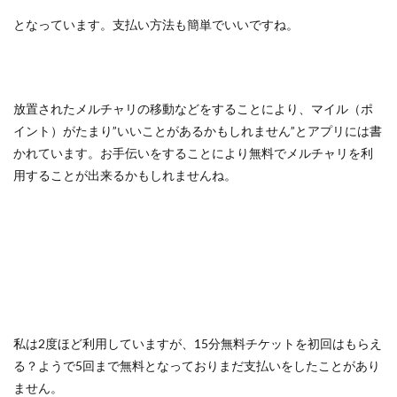
となっています。支払い方法も簡単でいいですね。
放置されたメルチャリの移動などをすることにより、マイル（ポ
イント）がたまり”いいことがあるかもしれません”とアプリには書
かれています。お手伝いをすることにより無料でメルチャリを利
用することが出来るかもしれませんね。
私は2度ほど利用していますが、15分無料チケットを初回はもらえ
る？ようで5回まで無料となっておりまだ支払いをしたことがあり
ません。