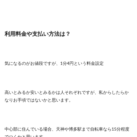
利用料金や支払い方法は？
気になるのがお値段ですが、1分4円という料金設定
高いとみるか安いとみるかは人それぞれですが、私からしたらか
なりお手頃ではないかと思います。
中心部に住んでいる場合、天神や博多駅まで自転車なら15分程度
でつくかと思います。