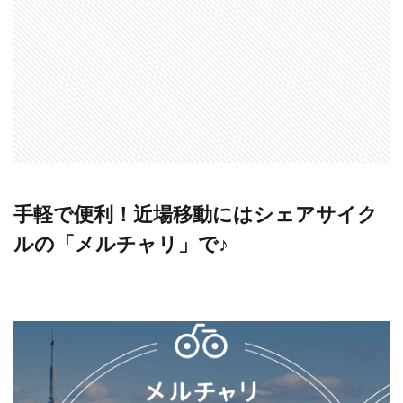
手軽で便利！近場移動にはシェアサイク
ルの「メルチャリ」で♪