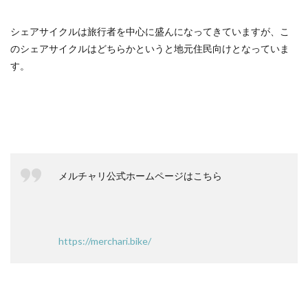
シェアサイクルは旅行者を中心に盛んになってきていますが、こ
のシェアサイクルはどちらかというと地元住民向けとなっていま
す。
メルチャリ公式ホームページはこちら
https://merchari.bike/