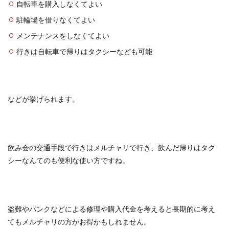
自転車を購入しなくてよい
駐輪場を借りなくてよい
メンテナンスをしなくてよい
行きは自転車で帰りはタクシーなども可能
などが挙げられます。
飲み会の交通手段で行きはメルチャリで行き、飲んだ帰りはタク
シーなんてのも便利な使い方ですね。
盗難やパンクなどによる修理や購入代金を考えると長期的に考え
てもメルチャリの方がお得かもしれません。