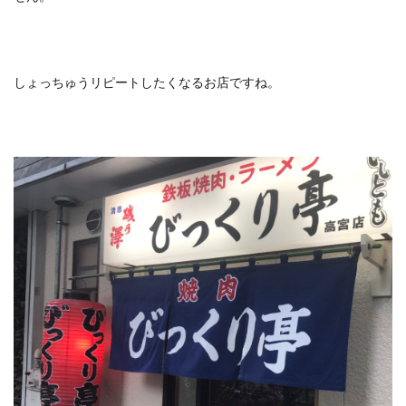
しょっちゅうリピートしたくなるお店ですね。