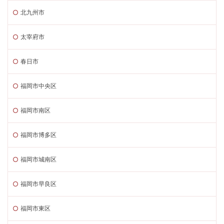
北九州市
太宰府市
春日市
福岡市中央区
福岡市南区
福岡市博多区
福岡市城南区
福岡市早良区
福岡市東区