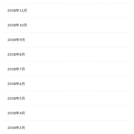
2018年11月
2018年10月
2018年9月
2018年8月
2018年7月
2018年6月
2018年5月
2018年4月
2018年3月