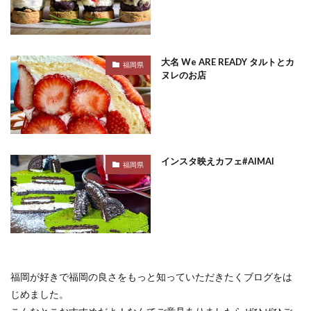
大名 We ARE READY タルトとカ
福岡県
ヌレのお店
インスタ映えカフェ#AIMAI
福岡県
福岡が好きで福岡の良さをもっと知っていただきたくブログをは
じめました。