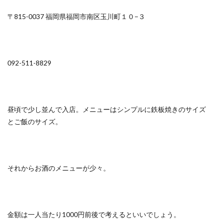
〒815-0037 福岡県福岡市南区玉川町１０−３
092-511-8829
昼頃で少し並んで入店。メニューはシンプルに鉄板焼きのサイズ
とご飯のサイズ。
それからお酒のメニューが少々。
金額は一人当たり1000円前後で考えるといいでしょう。