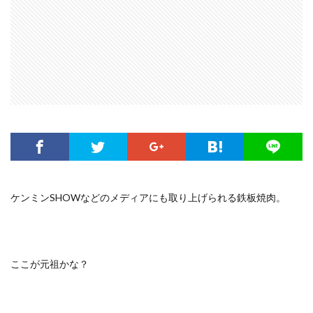
ケンミンSHOWなどのメディアにも取り上げられる鉄板焼肉。
ここが元祖かな？