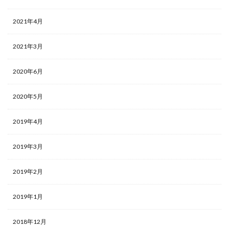
2021年4月
2021年3月
2020年6月
2020年5月
2019年4月
2019年3月
2019年2月
2019年1月
2018年12月