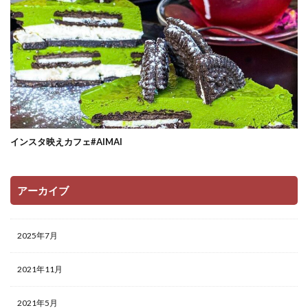
インスタ映えカフェ#AIMAI
アーカイブ
2025年7月
2021年11月
2021年5月