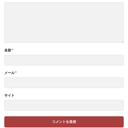
名前
*
メール
*
サイト