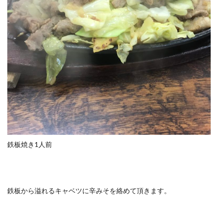
鉄板焼き1人前
鉄板から溢れるキャベツに辛みそを絡めて頂きます。