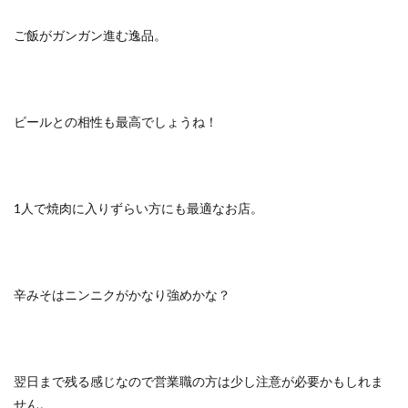
ご飯がガンガン進む逸品。
ビールとの相性も最高でしょうね！
1人で焼肉に入りずらい方にも最適なお店。
辛みそはニンニクがかなり強めかな？
翌日まで残る感じなので営業職の方は少し注意が必要かもしれま
せん。