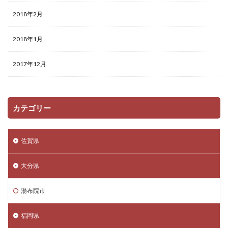
2018年2月
2018年1月
2017年12月
カテゴリー
佐賀県
大分県
湯布院市
福岡県