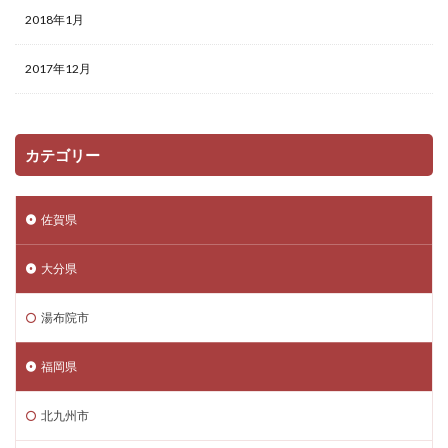
2018年1月
2017年12月
カテゴリー
佐賀県
大分県
湯布院市
福岡県
北九州市