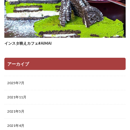
インスタ映えカフェ#AIMAI
アーカイブ
2025年7月
2021年11月
2021年5月
2021年4月