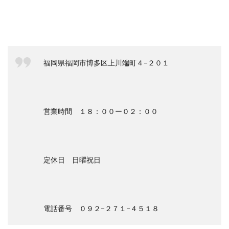
福岡県福岡市博多区上川端町４−２０１
営業時間 １８：００ー０２：００
定休日 日曜祝日
電話番号 ０９２−２７１−４５１８