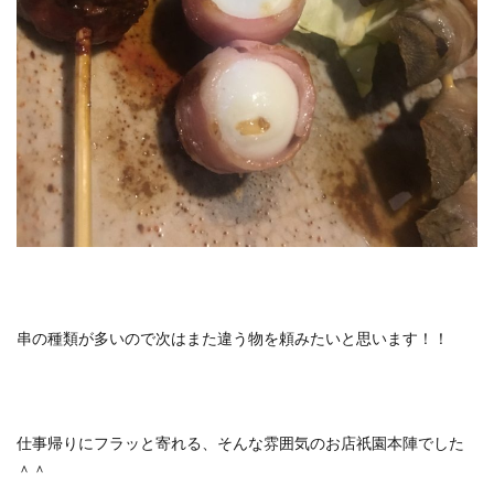
串の種類が多いので次はまた違う物を頼みたいと思います！！
仕事帰りにフラッと寄れる、そんな雰囲気のお店祇園本陣でした
＾＾