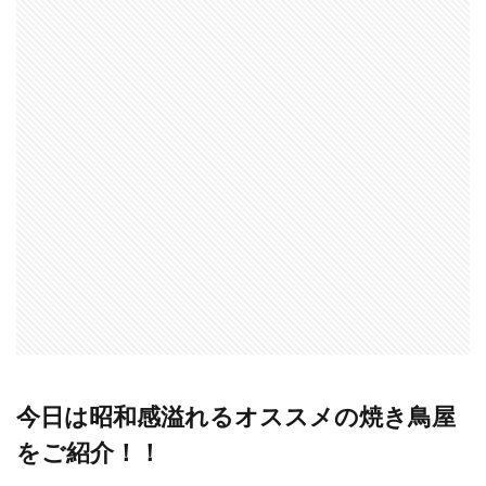
今日は昭和感溢れるオススメの焼き鳥屋
をご紹介！！