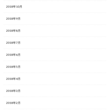
2018年10月
2018年9月
2018年8月
2018年7月
2018年6月
2018年5月
2018年4月
2018年3月
2018年2月