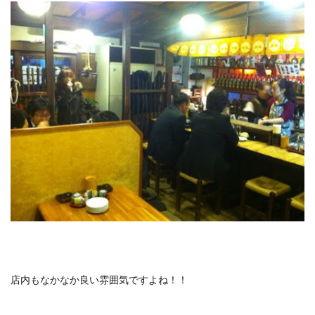
店内もなかなか良い雰囲気ですよね！！