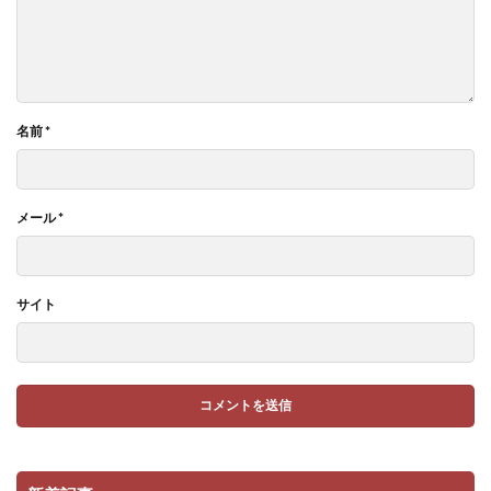
名前
*
メール
*
サイト