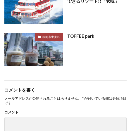
できるリゾート!!「壱岐」
TOFFEE park
福岡市中央区
コメントを書く
メールアドレスが公開されることはありません。
*
が付いている欄は必須項目
です
コメント