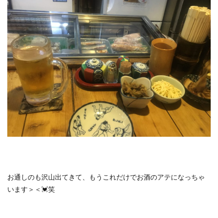
お通しのも沢山出てきて、もうこれだけでお酒のアテになっちゃ
います＞＜💓笑