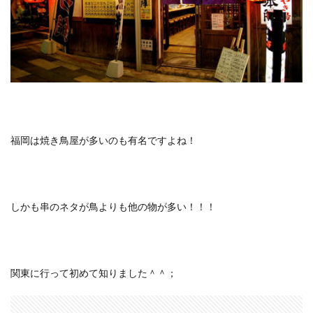
福岡は焼き鳥屋が多いのも有名ですよね！
しかも串のネタが鳥よりも他の物が多い！！！
関東に行って初めて知りました＾＾；