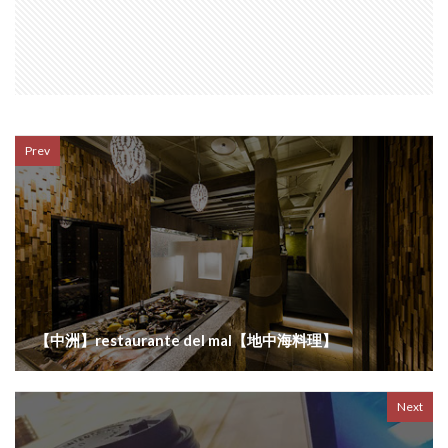
Prev
【中洲】restaurante del mal【地中海料理】
Next