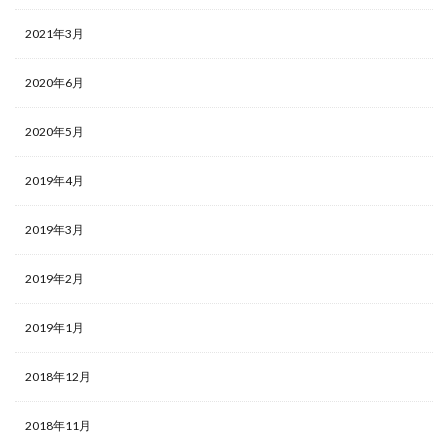
2021年3月
2020年6月
2020年5月
2019年4月
2019年3月
2019年2月
2019年1月
2018年12月
2018年11月