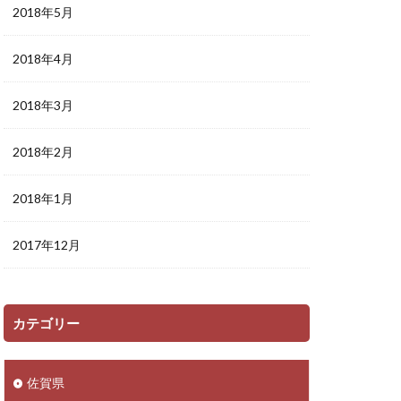
2018年5月
2018年4月
2018年3月
2018年2月
2018年1月
2017年12月
カテゴリー
佐賀県