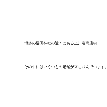
博多の櫛田神社の近くにある上川端商店街
その中にはいくつもの老舗が立ち並んでいます