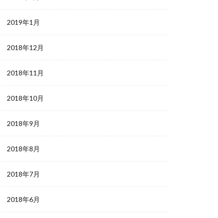
2019年1月
2018年12月
2018年11月
2018年10月
2018年9月
2018年8月
2018年7月
2018年6月