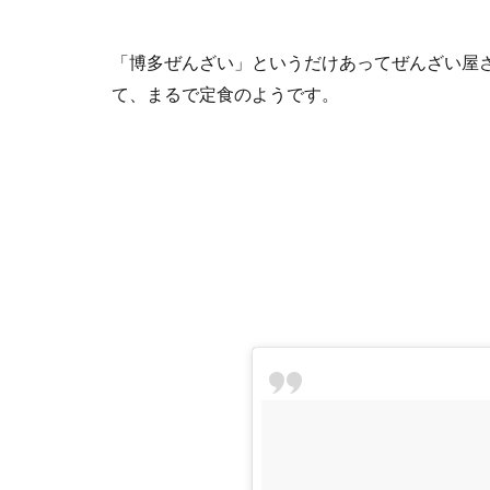
「博多ぜんざい」というだけあってぜんざい屋
て、まるで定食のようです。