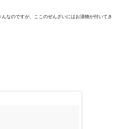
さんなのですが、ここのぜんざいにはお漬物が付いてき