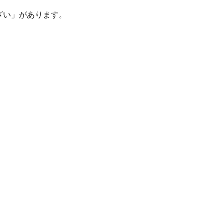
ざい」があります。