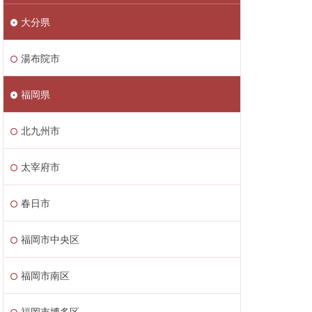
大分県
湯布院市
福岡県
北九州市
太宰府市
春日市
福岡市中央区
福岡市南区
福岡市博多区