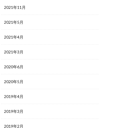
2021年11月
2021年5月
2021年4月
2021年3月
2020年6月
2020年5月
2019年4月
2019年3月
2019年2月