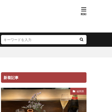
新着記事
福岡県