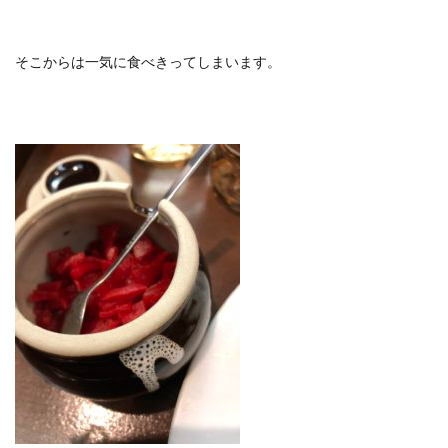
そこからは一気に食べきってしまいます。