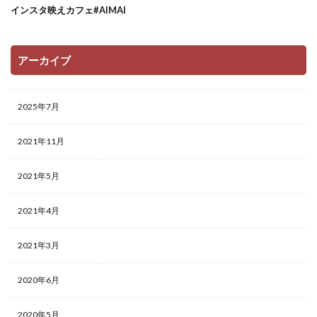
インスタ映えカフェ#AIMAI
アーカイブ
2025年7月
2021年11月
2021年5月
2021年4月
2021年3月
2020年6月
2020年5月