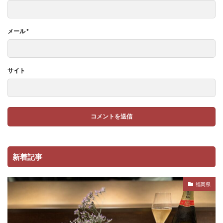
メール
*
サイト
新着記事
福岡県