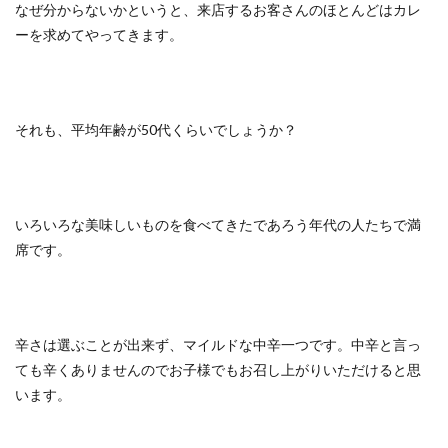
なぜ分からないかというと、来店するお客さんのほとんどはカレ
ーを求めてやってきます。
それも、平均年齢が50代くらいでしょうか？
いろいろな美味しいものを食べてきたであろう年代の人たちで満
席です。
辛さは選ぶことが出来ず、マイルドな中辛一つです。中辛と言っ
ても辛くありませんのでお子様でもお召し上がりいただけると思
います。