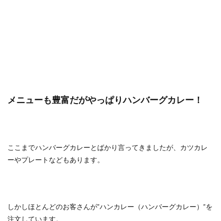
メニューも豊富だがやっぱりハンバーグカレー！
ここまでハンバーグカレーとばかり言ってきましたが、カツカレ
ーやプレートなどもあります。
しかしほとんどのお客さんが”ハンカレー（ハンバーグカレー）”を
注文しています。