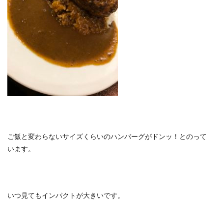
ご飯と変わらないサイズくらいのハンバーグがドンッ！とのって
います。
いつ見てもインパクトが大きいです。