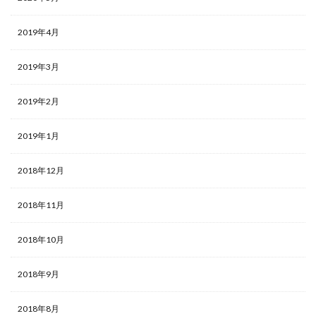
2019年4月
2019年3月
2019年2月
2019年1月
2018年12月
2018年11月
2018年10月
2018年9月
2018年8月