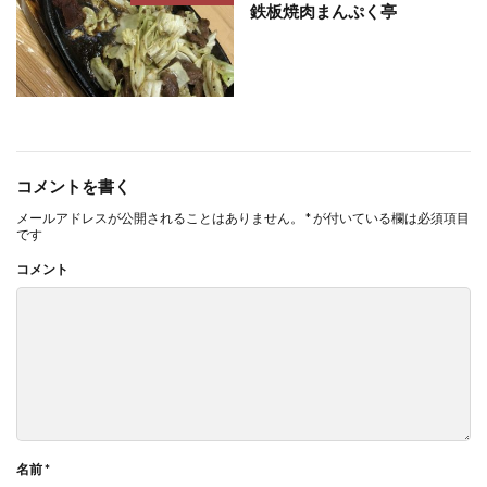
鉄板焼肉まんぷく亭
コメントを書く
メールアドレスが公開されることはありません。
*
が付いている欄は必須項目
です
コメント
名前
*