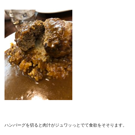
ハンバーグを切ると肉汁がジュワッっとでて食欲をそそります。