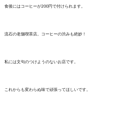
食後にはコーヒーが200円で付けられます。
流石の老舗喫茶店。コーヒーの渋みも絶妙！
私には文句のつけようのないお店です。
これからも変わらぬ味で頑張ってほしいです。