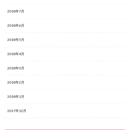
2018年7月
2018年6月
2018年5月
2018年4月
2018年3月
2018年2月
2018年1月
2017年12月