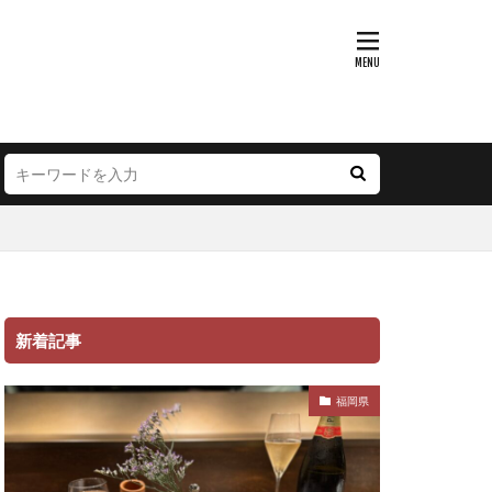
新着記事
福岡県