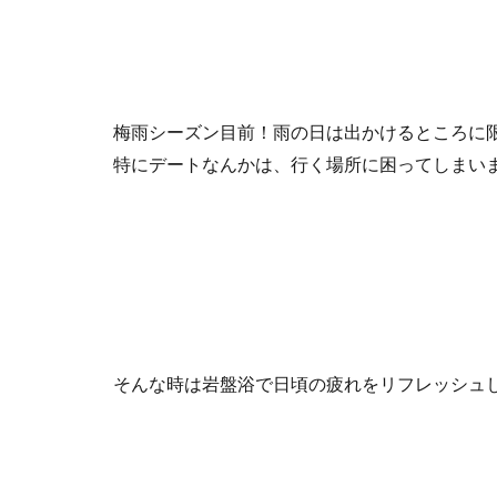
梅雨シーズン目前！雨の日は出かけるところに
特にデートなんかは、行く場所に困ってしまい
そんな時は岩盤浴で日頃の疲れをリフレッシュ