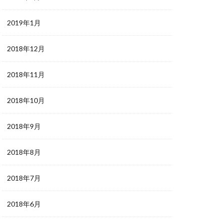
2019年1月
2018年12月
2018年11月
2018年10月
2018年9月
2018年8月
2018年7月
2018年6月