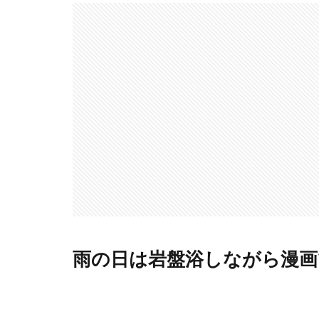
雨の日は岩盤浴しながら漫画