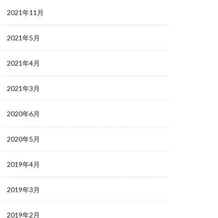
2021年11月
2021年5月
2021年4月
2021年3月
2020年6月
2020年5月
2019年4月
2019年3月
2019年2月