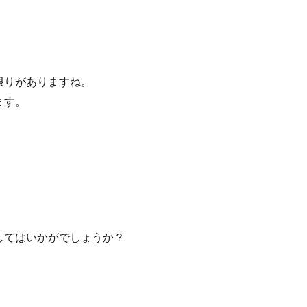
限りがありますね。
ます。
してはいかがでしょうか？