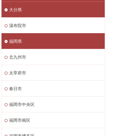
大分県
湯布院市
福岡県
北九州市
太宰府市
春日市
福岡市中央区
福岡市南区
福岡市博多区