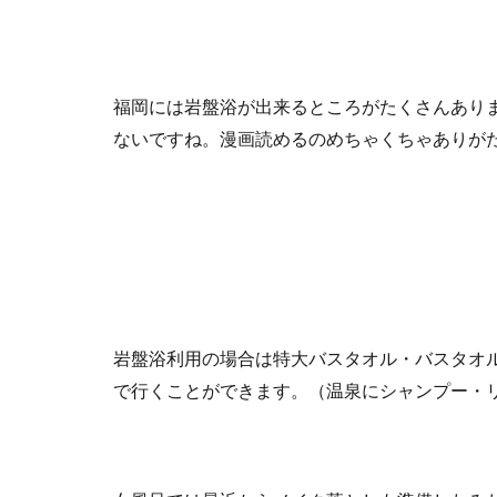
福岡には岩盤浴が出来るところがたくさんあり
ないですね。漫画読めるのめちゃくちゃありが
岩盤浴利用の場合は特大バスタオル・バスタオ
で行くことができます。（温泉にシャンプー・