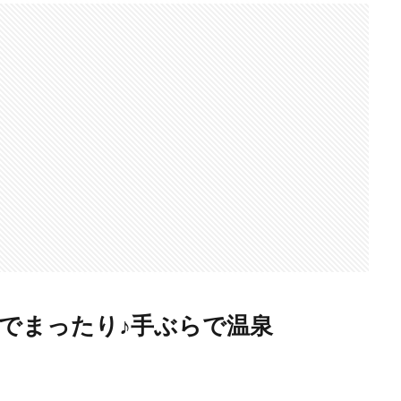
でまったり♪手ぶらで温泉