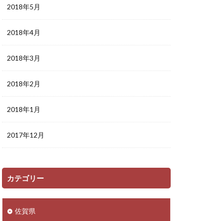
2018年5月
2018年4月
2018年3月
2018年2月
2018年1月
2017年12月
カテゴリー
佐賀県