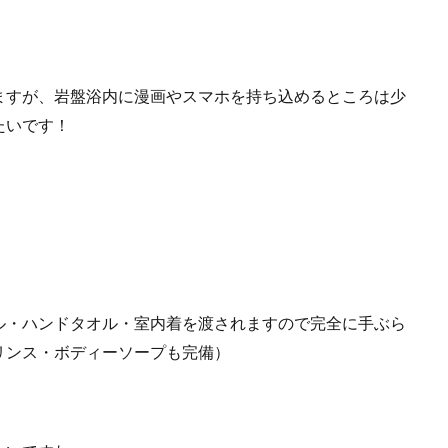
ますが、岩盤浴内に漫画やスマホを持ち込めるところは少
たいです！
ル・ハンドタオル・室内着を渡されますので完全に手ぶら
リンス・ボディーソープも完備）